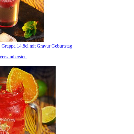
" Grappa 14,8cl mit Gravur Geburtstag
Versandkosten