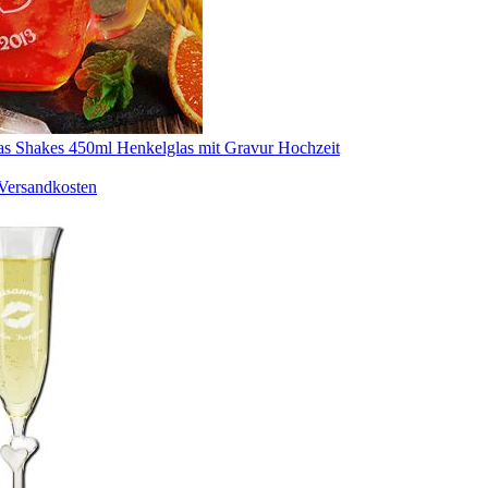
as Shakes 450ml Henkelglas mit Gravur Hochzeit
Versandkosten