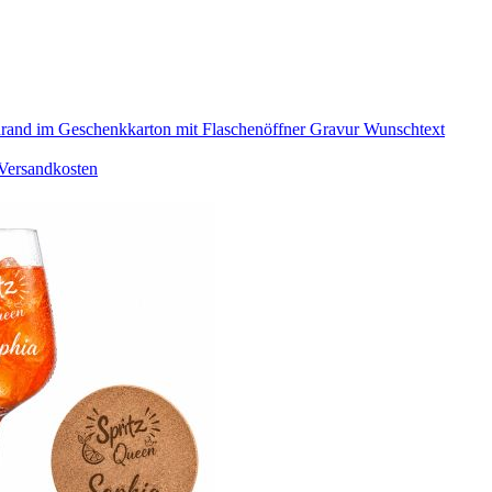
drand im Geschenkkarton mit Flaschenöffner Gravur Wunschtext
Versandkosten