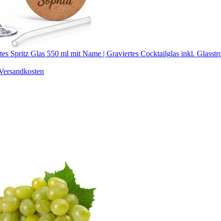
tes Spritz Glas 550 ml mit Name | Graviertes Cocktailglas inkl. Glasst
Versandkosten