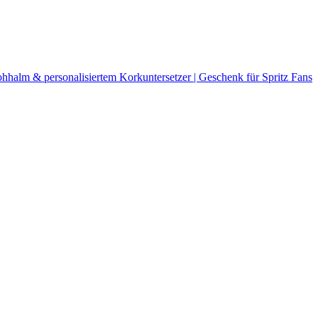
rohhalm & personalisiertem Korkuntersetzer | Geschenk für Spritz Fans