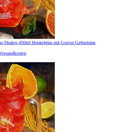
as Shakes 450ml Henkelglas mit Gravur Geburtstag
Versandkosten