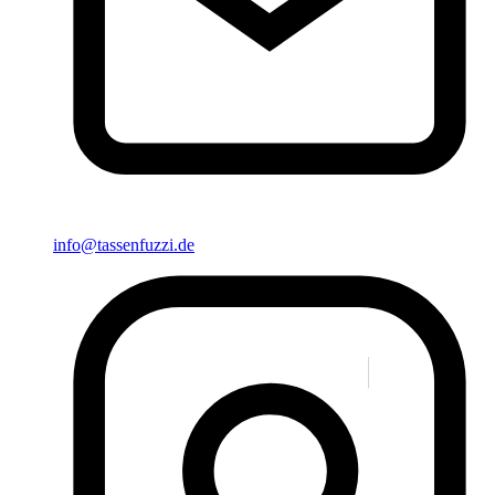
info@tassenfuzzi.de