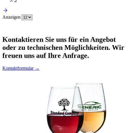
Anzeigen
Kontaktieren
Sie uns für ein Angebot
oder zu technischen Möglichkeiten. Wir
freuen uns auf Ihre Anfrage.
Kontaktformular →