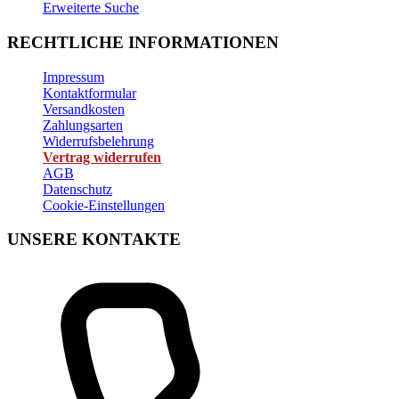
Erweiterte Suche
RECHTLICHE INFORMATIONEN
Impressum
Kontaktformular
Versandkosten
Zahlungsarten
Widerrufsbelehrung
Vertrag widerrufen
AGB
Datenschutz
Cookie-Einstellungen
UNSERE KONTAKTE