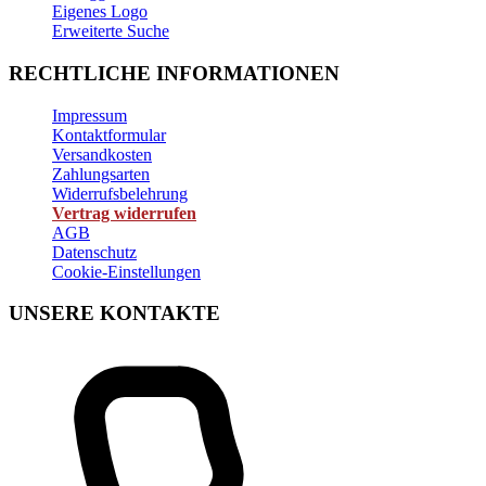
Eigenes Logo
Erweiterte Suche
RECHTLICHE INFORMATIONEN
Impressum
Kontaktformular
Versandkosten
Zahlungsarten
Widerrufsbelehrung
Vertrag widerrufen
AGB
Datenschutz
Cookie-Einstellungen
UNSERE KONTAKTE