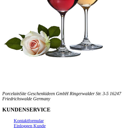
PorcelainSite Geschenkideen GmbH
Ringerwalder Str. 3-5
16247
Friedrichswalde
Germany
KUNDENSERVICE
Kontaktformular
Einloggen Kunde