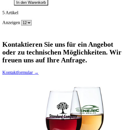
In den Warenkorb
5
Artikel
Anzeigen
Kontaktieren
Sie uns für ein Angebot
oder zu technischen Möglichkeiten. Wir
freuen uns auf Ihre Anfrage.
Kontaktformular →