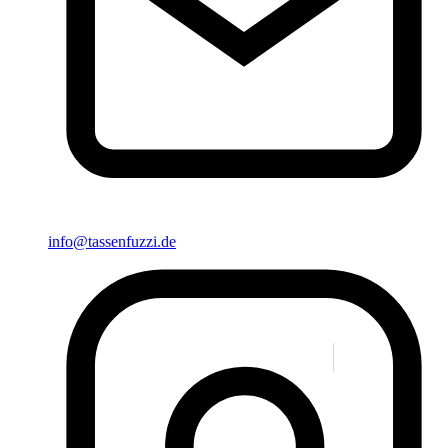
info@tassenfuzzi.de