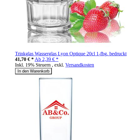
Trinkglas Wasserglas Lyon Optique 20cl 1-fbg. bedruckt
41,70 € *
Ab
2,39 € *
Inkl. 19% Steuern
,
exkl.
Versandkosten
In den Warenkorb