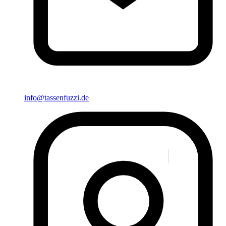
info@tassenfuzzi.de