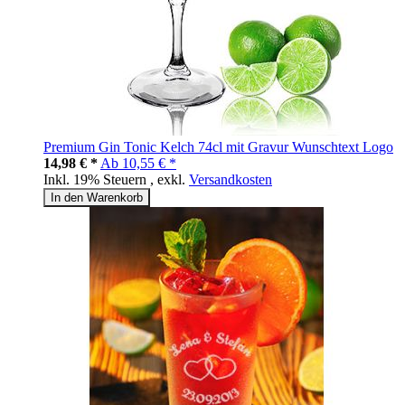
Premium Gin Tonic Kelch 74cl mit Gravur Wunschtext Logo
14,98 € *
Ab
10,55 € *
Inkl. 19% Steuern
,
exkl.
Versandkosten
In den Warenkorb