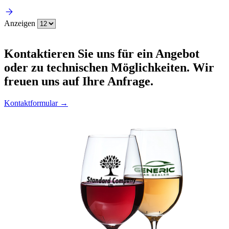
Anzeigen
Kontaktieren
Sie uns für ein Angebot
oder zu technischen Möglichkeiten. Wir
freuen uns auf Ihre Anfrage.
Kontaktformular →