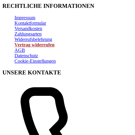
RECHTLICHE INFORMATIONEN
Impressum
Kontaktformular
Versandkosten
Zahlungsarten
Widerrufsbelehrung
Vertrag widerrufen
AGB
Datenschutz
Cookie-Einstellungen
UNSERE KONTAKTE