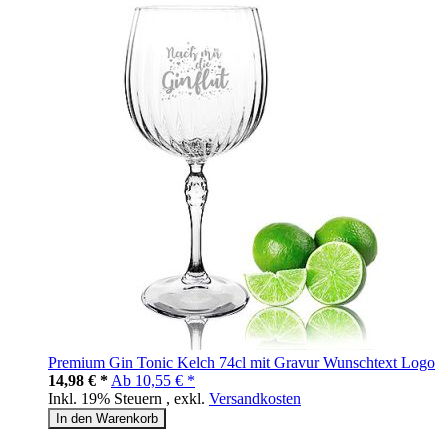
Premium Gin Tonic Kelch 74cl mit Gravur Wunschtext Logo
14,98 € *
Ab
10,55 € *
Inkl. 19% Steuern
,
exkl.
Versandkosten
In den Warenkorb