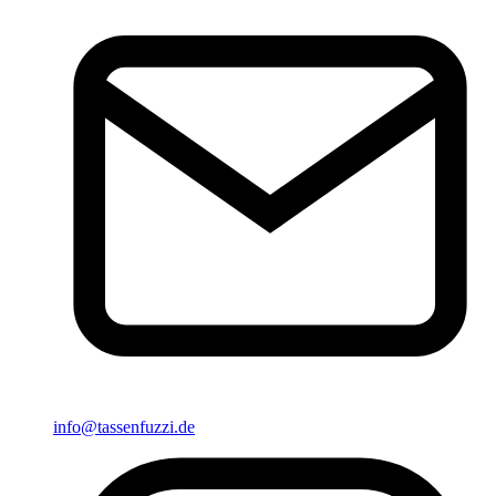
info@tassenfuzzi.de