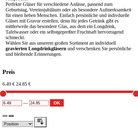
Perfekte Gläser für verschiedene Anlässe, passend zum
Geburtstag, Vereinsjubiläum oder als besondere Aufmerksamkeit
für einen lieben Menschen. Einfach persönliche und indivduelle
Gläser mit Gravur erstellen, denn für jedes Getränk gibt es
mittlerweile das besondere Glas, aus dem ein Longdrink,
Tafelwasser oder ein selbstgepreßter Fruchtsaft hervorragend
schmeckt.
Wählen Sie aus unserem großen Sortiment an individuell
gravierten Longdrinkgläsern
und verschenken Sie persönliche
und bleibende Erinnerungen.
Preis
6.49 €
24.85 €
—
OK