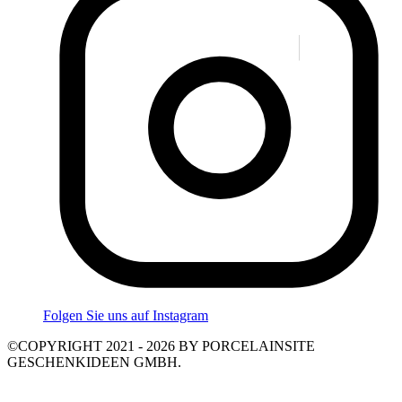
Folgen Sie uns auf Instagram
©COPYRIGHT 2021 - 2026 BY PORCELAINSITE
GESCHENKIDEEN GMBH.