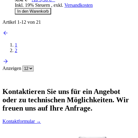
Inkl. 19% Steuern
,
exkl.
Versandkosten
In den Warenkorb
Artikel
1
-
12
von
21
1
2
Anzeigen
Kontaktieren
Sie uns für ein Angebot
oder zu technischen Möglichkeiten. Wir
freuen uns auf Ihre Anfrage.
Kontaktformular →