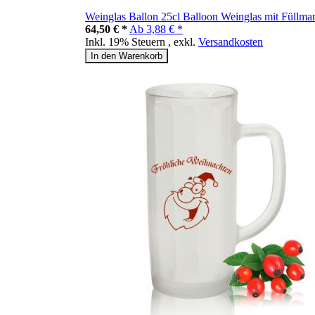
Weinglas Ballon 25cl Balloon Weinglas mit Füllmar
64,50 € *
Ab
3,88 € *
Inkl. 19% Steuern
,
exkl.
Versandkosten
In den Warenkorb