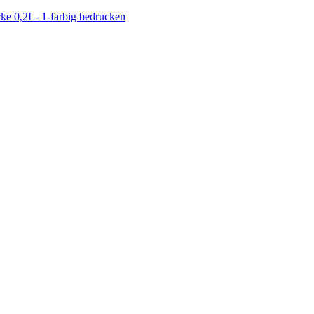
ke 0,2L- 1-farbig bedrucken