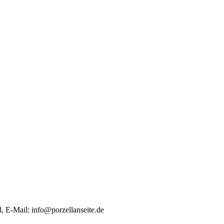
d, E-Mail:
info@porzellanseite.de