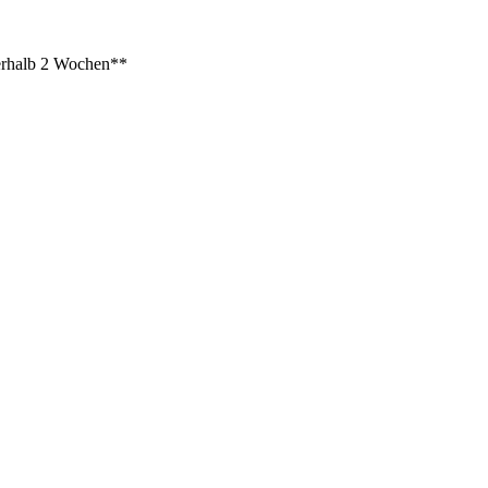
rhalb 2 Wochen**