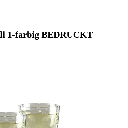
uell 1-farbig BEDRUCKT