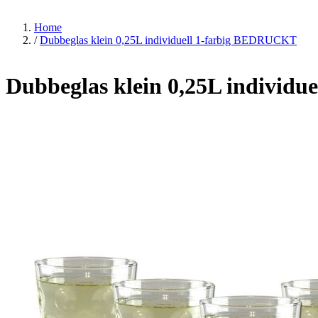
Home
/
Dubbeglas klein 0,25L individuell 1-farbig BEDRUCKT
Dubbeglas klein 0,25L individ