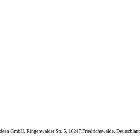
deen GmbH, Ringenwalder Str. 5, 16247 Friedrichswalde, Deutschlan