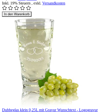
Inkl. 19% Steuern
,
exkl.
Versandkosten
In den Warenkorb
Dubbeglas klein 0,25L mit Gravur Wunschtext - Logogravur