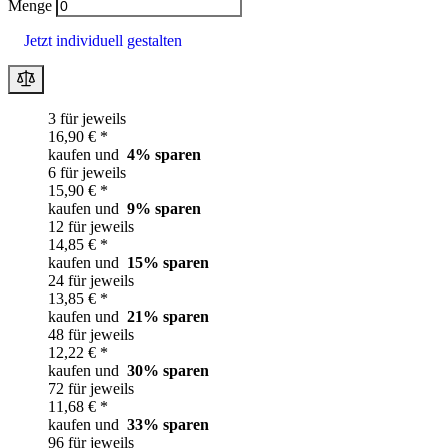
Menge
Jetzt individuell gestalten
3 für jeweils
16,90 € *
kaufen und
4
% sparen
6 für jeweils
15,90 € *
kaufen und
9
% sparen
12 für jeweils
14,85 € *
kaufen und
15
% sparen
24 für jeweils
13,85 € *
kaufen und
21
% sparen
48 für jeweils
12,22 € *
kaufen und
30
% sparen
72 für jeweils
11,68 € *
kaufen und
33
% sparen
96 für jeweils