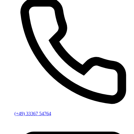
(+49) 33367 54764