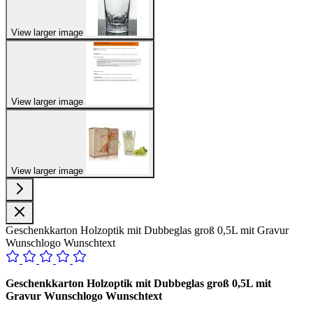
View larger image
View larger image
View larger image
Geschenkkarton Holzoptik mit Dubbeglas groß 0,5L mit Gravur
Wunschlogo Wunschtext
Geschenkkarton Holzoptik mit Dubbeglas groß 0,5L mit
Gravur Wunschlogo Wunschtext