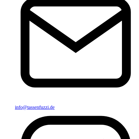
info@tassenfuzzi.de