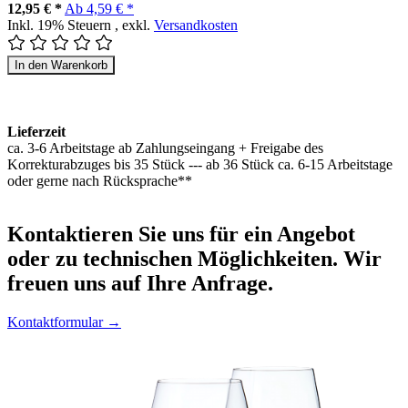
12,95 € *
Ab
4,59 € *
Inkl. 19% Steuern
,
exkl.
Versandkosten
In den Warenkorb
Lieferzeit
ca. 3-6 Arbeitstage ab Zahlungseingang + Freigabe des
Korrekturabzuges bis 35 Stück --- ab 36 Stück ca. 6-15 Arbeitstage
oder gerne nach Rücksprache**
Kontaktieren
Sie uns für ein Angebot
oder zu technischen Möglichkeiten. Wir
freuen uns auf Ihre Anfrage.
Kontaktformular →