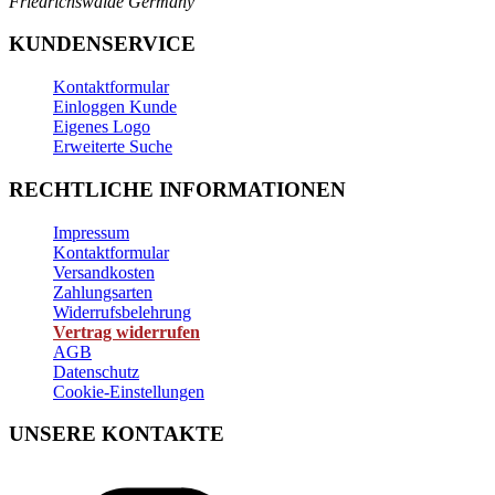
Friedrichswalde
Germany
KUNDENSERVICE
Kontaktformular
Einloggen Kunde
Eigenes Logo
Erweiterte Suche
RECHTLICHE INFORMATIONEN
Impressum
Kontaktformular
Versandkosten
Zahlungsarten
Widerrufsbelehrung
Vertrag widerrufen
AGB
Datenschutz
Cookie-Einstellungen
UNSERE KONTAKTE