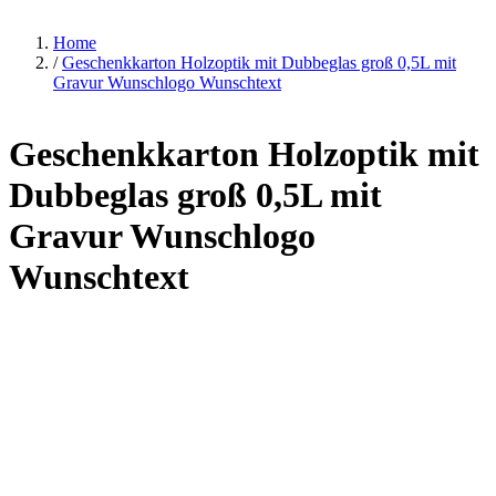
Home
/
Geschenkkarton Holzoptik mit Dubbeglas groß 0,5L mit
Gravur Wunschlogo Wunschtext
Geschenkkarton Holzoptik mit
Dubbeglas groß 0,5L mit
Gravur Wunschlogo
Wunschtext