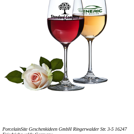
PorcelainSite Geschenkideen GmbH
Ringerwalder Str. 3-5
16247