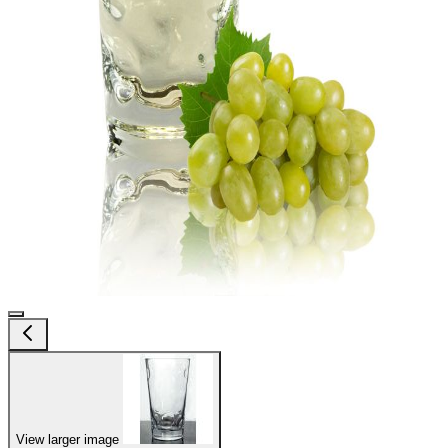
View larger image