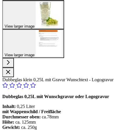
View larger image
View larger image
Dubbeglas klein 0,25L mit Gravur Wunschtext - Logogravur
Dubbeglas 0,25L mit Wunschgravur oder Logogravur
Inhalt:
0,25 Liter
mit Wappenschild / Freifläche
Durchmesser oben:
ca.78mm
Höhe:
ca. 125mm
Gewicht:
ca. 250g