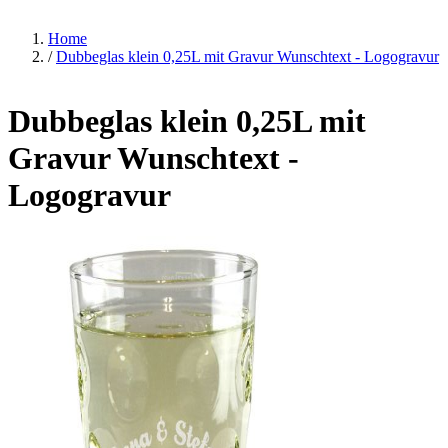
Home
/
Dubbeglas klein 0,25L mit Gravur Wunschtext - Logogravur
Dubbeglas klein 0,25L mit
Gravur Wunschtext -
Logogravur