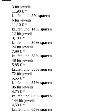
3 für jeweils
11,90 € *
kaufen und
8
% sparen
6 für jeweils
11,10 € *
kaufen und
14
% sparen
12 für jeweils
9,10 € *
kaufen und
30
% sparen
24 für jeweils
7,99 € *
kaufen und
38
% sparen
48 für jeweils
5,85 € *
kaufen und
55
% sparen
72 für jeweils
5,55 € *
kaufen und
57
% sparen
96 für jeweils
4,75 € *
kaufen und
63
% sparen
144 für jeweils
4,59 € *
kaufen und
65
% sparen