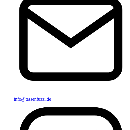
info@tassenfuzzi.de