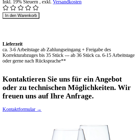
Inkl. 19% Steuern
,
exkl.
Versandkosten
In den Warenkorb
Lieferzeit
ca. 3-6 Arbeitstage ab Zahlungseingang + Freigabe des
Korrekturabzuges bis 35 Stück --- ab 36 Stück ca. 6-15 Arbeitstage
oder gerne nach Rücksprache**
Kontaktieren
Sie uns für ein Angebot
oder zu technischen Möglichkeiten. Wir
freuen uns auf Ihre Anfrage.
Kontaktformular →