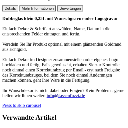
Details
Mehr Informationen
Bewertungen
Dubbeglas klein 0,25L mit Wunschgravur oder Logogravur
Einfach Dekor & Schriftart auswählen, Name, Datum in die
entsprechenden Felder eintragen und fertig.
Veredeln Sie Ihr Produkt optional mit einem glänzenden Goldrand
aus Echtgold.
Einfach Dekor im Designer zusammenstellen oder eigenes Logo
hochladen und fertig. Falls gewünscht, erhalten Sie zur Kontrolle
noch einmal einen Korrekturabzug per Email - erst nach Freigabe
des Korrekturabzuges, bei dem Sie noch einmal Änderungen
machen können, geht Ihre Ware in die Fertigung.
Ihr Wunschdekor ist nicht dabei oder Fragen? Kein Problem - gerne
helfen wir Ihnen weiter:
info@tassenfuzzi.de
Press to skip carousel
Verwandte Artikel