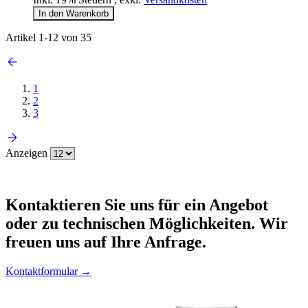
In den Warenkorb
Artikel
1
-
12
von
35
1
2
3
Anzeigen
Kontaktieren
Sie uns für ein Angebot
oder zu technischen Möglichkeiten. Wir
freuen uns auf Ihre Anfrage.
Kontaktformular →