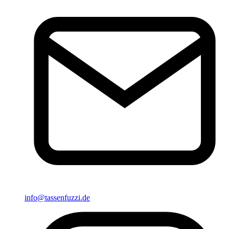
info@tassenfuzzi.de