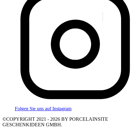
Folgen Sie uns auf Instagram
©COPYRIGHT 2021 - 2026 BY PORCELAINSITE
GESCHENKIDEEN GMBH.