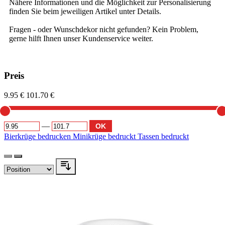
Nähere Informationen und die Möglichkeit zur Personalisierung
finden Sie beim jeweiligen Artikel unter Details.
Fragen - oder Wunschdekor nicht gefunden? Kein Problem,
gerne hilft Ihnen unser Kundenservice weiter.
Preis
9.95 €
101.70 €
—
OK
Bierkrüge bedrucken
Minikrüge bedruckt
Tassen bedruckt