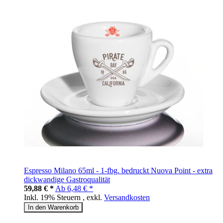
Espresso Milano 65ml - 1-fbg. bedruckt Nuova Point - extra
dickwandige Gastroqualität
59,88 € *
Ab
6,48 € *
Inkl. 19% Steuern
,
exkl.
Versandkosten
In den Warenkorb