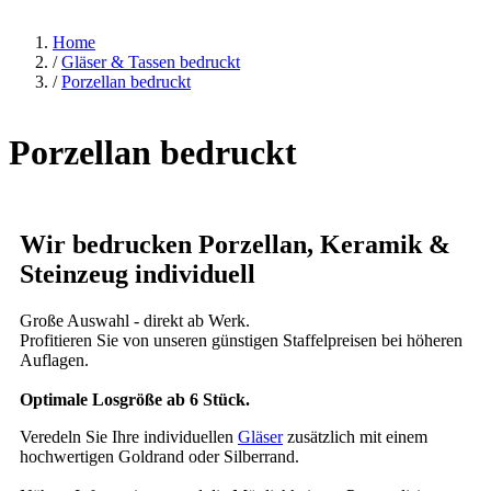
Home
/
Gläser & Tassen bedruckt
/
Porzellan bedruckt
Porzellan bedruckt
Wir bedrucken Porzellan, Keramik &
Steinzeug individuell
Große Auswahl - direkt ab Werk.
Profitieren Sie von unseren günstigen Staffelpreisen bei höheren
Auflagen.
Optimale Losgröße ab 6 Stück.
Veredeln Sie Ihre individuellen
Gläser
zusätzlich mit einem
hochwertigen Goldrand oder Silberrand.