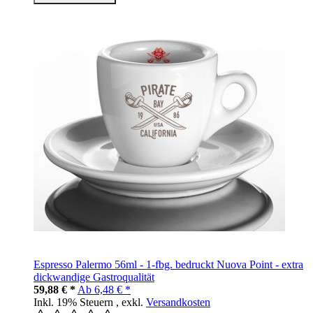
Espresso Palermo 56ml - 1-fbg. bedruckt Nuova Point - extra
dickwandige Gastroqualität
59,88 € *
Ab
6,48 € *
Inkl. 19% Steuern
,
exkl.
Versandkosten