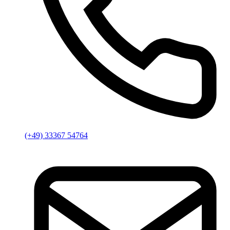
(+49) 33367 54764