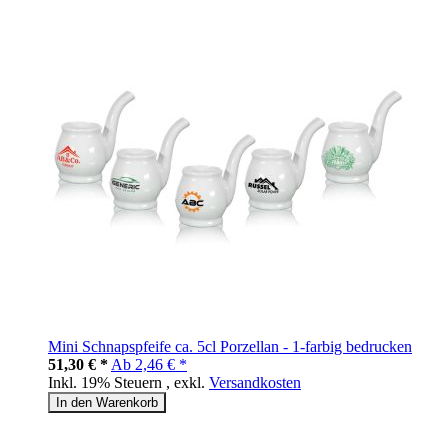
Mini Schnapspfeife ca. 5cl Porzellan - 1-farbig bedrucken
51,30 € *
Ab
2,46 € *
Inkl. 19% Steuern
,
exkl.
Versandkosten
In den Warenkorb