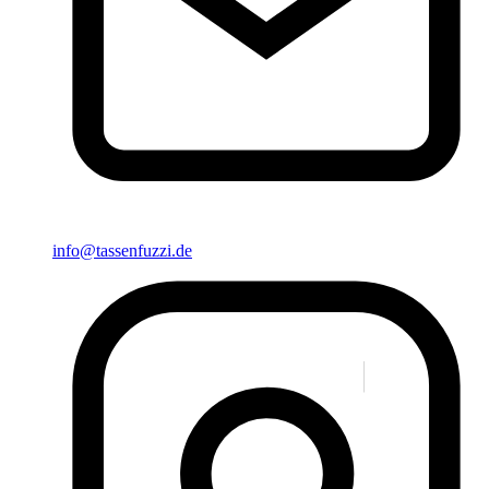
info@tassenfuzzi.de