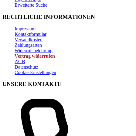
Erweiterte Suche
RECHTLICHE INFORMATIONEN
Impressum
Kontaktformular
Versandkosten
Zahlungsarten
Widerrufsbelehrung
Vertrag widerrufen
AGB
Datenschutz
Cookie-Einstellungen
UNSERE KONTAKTE