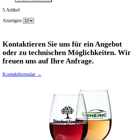
5
Artikel
Anzeigen
Kontaktieren
Sie uns für ein Angebot
oder zu technischen Möglichkeiten. Wir
freuen uns auf Ihre Anfrage.
Kontaktformular →