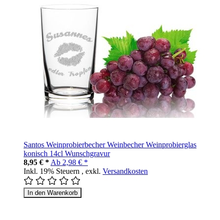
Santos Weinprobierbecher Weinbecher Weinprobierglas
konisch 14cl Wunschgravur
8,95 € *
Ab
2,98 € *
Inkl. 19% Steuern
,
exkl.
Versandkosten
In den Warenkorb