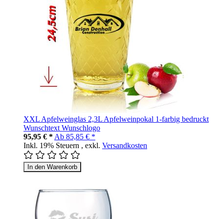
XXL Apfelweinglas 2,3L Apfelweinpokal 1-farbig bedruckt
Wunschtext Wunschlogo
95,95 € *
Ab
85,85 € *
Inkl. 19% Steuern
,
exkl.
Versandkosten
In den Warenkorb