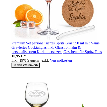
Premium Set personalisiertes Spritz Glas 550 ml mit Name |
Graviertes Cocktailglas inkl. Glasstrohhalm &
personalisiertem Korkuntersetzer | Geschenk für Spritz Fans
10,95 € *
Inkl. 19% Steuern
,
exkl.
Versandkosten
In den Warenkorb