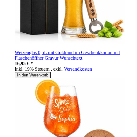
Weizenglas 0,5L mit Goldrand im Geschenkkarton mit
Flaschenöffner Gravur Wunschtext
16,95 € *
Inkl. 19% Steuern
,
exkl.
Versandkosten
In den Warenkorb