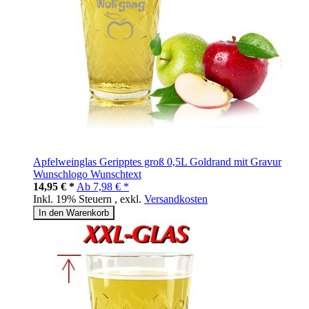
Apfelweinglas Geripptes groß 0,5L Goldrand mit Gravur
Wunschlogo Wunschtext
14,95 € *
Ab
7,98 € *
Inkl. 19% Steuern
,
exkl.
Versandkosten
In den Warenkorb