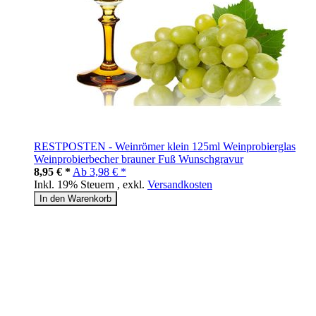
RESTPOSTEN - Weinrömer klein 125ml Weinprobierglas
Weinprobierbecher brauner Fuß Wunschgravur
8,95 € *
Ab
3,98 € *
Inkl. 19% Steuern
,
exkl.
Versandkosten
In den Warenkorb