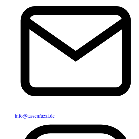
info@tassenfuzzi.de