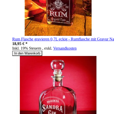
Rum Flasche gravieren 0,7L eckig - Rumflasche mit Gravur Na
18,95 € *
Inkl. 19% Steuern
,
exkl.
Versandkosten
In den Warenkorb