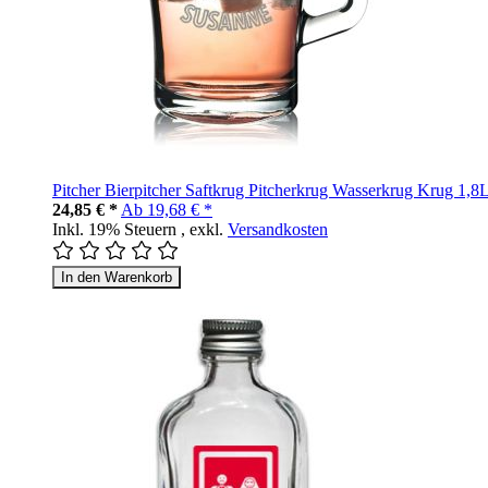
Pitcher Bierpitcher Saftkrug Pitcherkrug Wasserkrug Krug 1,8
24,85 € *
Ab
19,68 € *
Inkl. 19% Steuern
,
exkl.
Versandkosten
In den Warenkorb