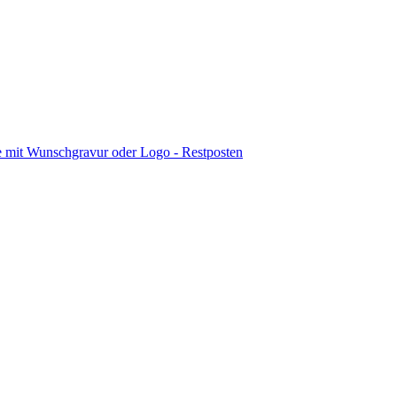
e mit Wunschgravur oder Logo - Restposten