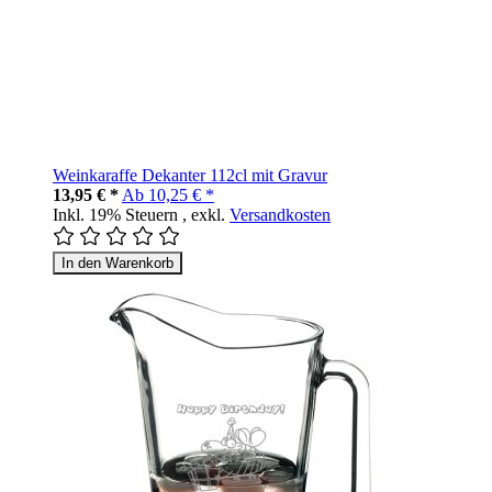
Weinkaraffe Dekanter 112cl mit Gravur
13,95 € *
Ab
10,25 € *
Inkl. 19% Steuern
,
exkl.
Versandkosten
In den Warenkorb