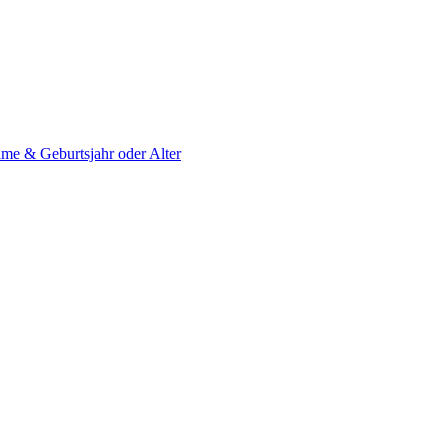
me & Geburtsjahr oder Alter