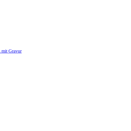
L mit Gravur