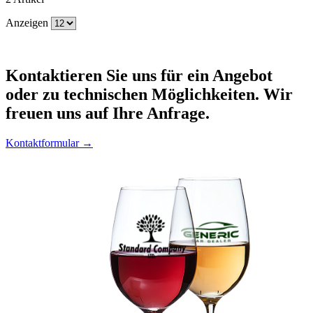
Anzeigen
Kontaktieren
Sie uns für ein Angebot
oder zu technischen Möglichkeiten. Wir
freuen uns auf Ihre Anfrage.
Kontaktformular →