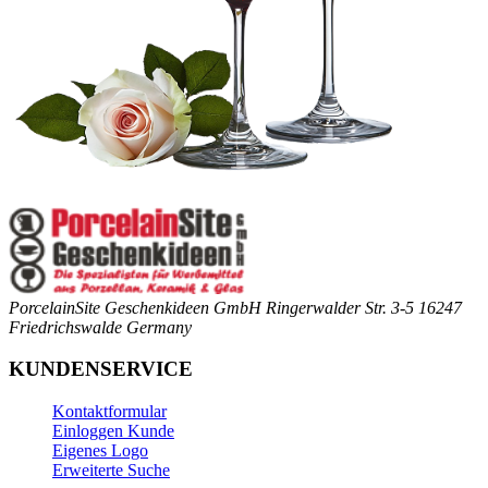
PorcelainSite Geschenkideen GmbH
Ringerwalder Str. 3-5
16247
Friedrichswalde
Germany
KUNDENSERVICE
Kontaktformular
Einloggen Kunde
Eigenes Logo
Erweiterte Suche