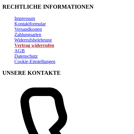
RECHTLICHE INFORMATIONEN
Impressum
Kontaktformular
Versandkosten
Zahlungsarten
Widerrufsbelehrung
Vertrag widerrufen
AGB
Datenschutz
Cookie-Einstellungen
UNSERE KONTAKTE