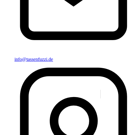
info@tassenfuzzi.de