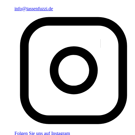
info@tassenfuzzi.de
Folgen Sie uns auf Instagram