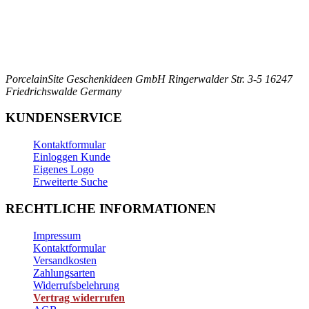
PorcelainSite Geschenkideen GmbH
Ringerwalder Str. 3-5
16247
Friedrichswalde
Germany
KUNDENSERVICE
Kontaktformular
Einloggen Kunde
Eigenes Logo
Erweiterte Suche
RECHTLICHE INFORMATIONEN
Impressum
Kontaktformular
Versandkosten
Zahlungsarten
Widerrufsbelehrung
Vertrag widerrufen