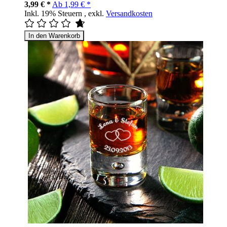
3,99 € *
Ab
1,99 € *
Inkl. 19% Steuern
,
exkl.
Versandkosten
In den Warenkorb