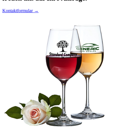
Kontaktformular →