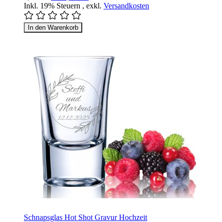
Inkl. 19% Steuern
,
exkl.
Versandkosten
In den Warenkorb
Schnapsglas Hot Shot Gravur Hochzeit