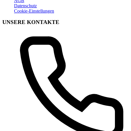
AGB
Datenschutz
Cookie-Einstellungen
UNSERE KONTAKTE