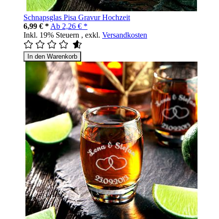
Schnapsglas Pisa Gravur Hochzeit
6,99 € *
Ab
2,26 € *
Inkl. 19% Steuern
,
exkl.
Versandkosten
In den Warenkorb