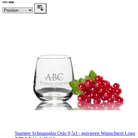
Stamper Schnapsglas Oslo 9,5cl - gravieren Wunschtext Logo