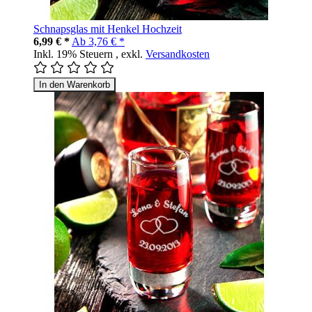
Schnapsglas mit Henkel Hochzeit
6,99 € *
Ab
3,76 € *
Inkl. 19% Steuern
,
exkl.
Versandkosten
In den Warenkorb