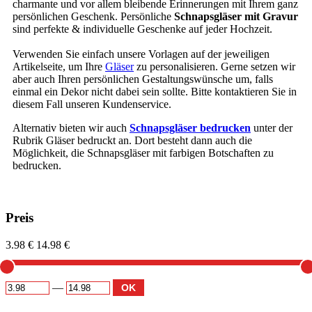
charmante und vor allem bleibende Erinnerungen mit Ihrem ganz
persönlichen Geschenk. Persönliche
Schnapsgläser mit Gravur
sind perfekte & individuelle Geschenke auf jeder Hochzeit.
Verwenden Sie einfach unsere Vorlagen auf der jeweiligen
Artikelseite, um Ihre
Gläser
zu personalisieren. Gerne setzen wir
aber auch Ihren persönlichen Gestaltungswünsche um, falls
einmal ein Dekor nicht dabei sein sollte. Bitte kontaktieren Sie in
diesem Fall unseren Kundenservice.
Alternativ bieten wir auch
Schnapsgläser bedrucken
unter der
Rubrik Gläser bedruckt an. Dort besteht dann auch die
Möglichkeit, die Schnapsgläser mit farbigen Botschaften zu
bedrucken.
Preis
3.98 €
14.98 €
—
OK