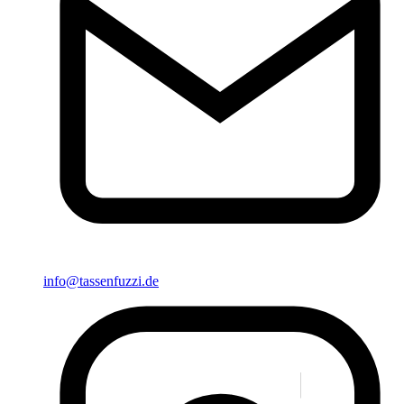
info@tassenfuzzi.de