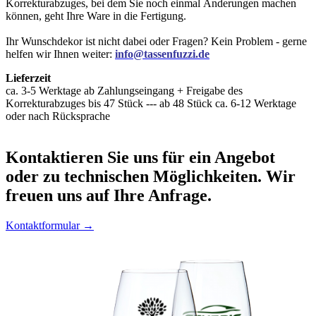
Korrekturabzuges, bei dem Sie noch einmal Änderungen machen
können, geht Ihre Ware in die Fertigung.
Ihr Wunschdekor ist nicht dabei oder Fragen? Kein Problem - gerne
helfen wir Ihnen weiter:
info@tassenfuzzi.de
Lieferzeit
ca. 3-5 Werktage ab Zahlungseingang + Freigabe des
Korrekturabzuges bis 47 Stück --- ab 48 Stück ca. 6-12 Werktage
oder nach Rücksprache
Kontaktieren
Sie uns für ein Angebot
oder zu technischen Möglichkeiten. Wir
freuen uns auf Ihre Anfrage.
Kontaktformular →