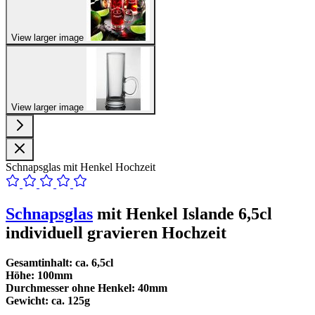
View larger image
View larger image
Schnapsglas mit Henkel Hochzeit
Schnapsglas
mit Henkel Islande 6,5cl
individuell gravieren Hochzeit
Gesamtinhalt:
ca. 6,5cl
Höhe:
100mm
Durchmesser ohne Henkel:
40mm
Gewicht:
ca. 125g