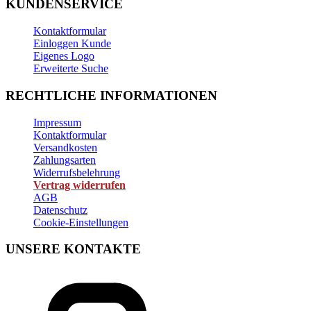
KUNDENSERVICE
Kontaktformular
Einloggen Kunde
Eigenes Logo
Erweiterte Suche
RECHTLICHE INFORMATIONEN
Impressum
Kontaktformular
Versandkosten
Zahlungsarten
Widerrufsbelehrung
Vertrag widerrufen
AGB
Datenschutz
Cookie-Einstellungen
UNSERE KONTAKTE