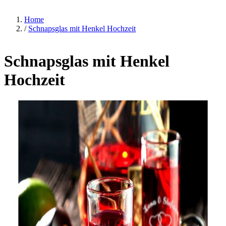
Home
/
Schnapsglas mit Henkel Hochzeit
Schnapsglas mit Henkel
Hochzeit