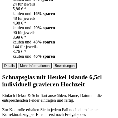
24 für jeweils
5,86 € *
kaufen und
16
% sparen
48 für jeweils
4,98 € *
kaufen und
29
% sparen
96 für jeweils
3,99 € *
kaufen und
43
% sparen
144 für jeweils
3,76 € *
kaufen und
46
% sparen
Details
Mehr Informationen
Bewertungen
Schnapsglas mit Henkel Islande 6,5cl
individuell gravieren Hochzeit
Einfach Dekor & Schriftart auswählen, Name, Datum in die
entsprechenden Felder eintragen und fertig.
Zur Kontrolle erhalten Sie in jedem Fall noch einmal einen
Korrekturabzug per Email - erst nach Freigabe des