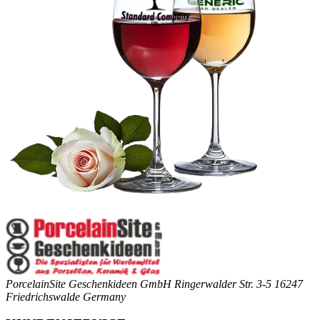
PorcelainSite Geschenkideen GmbH
Ringerwalder Str. 3-5
16247
Friedrichswalde
Germany