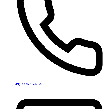
(+49) 33367 54764