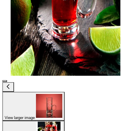
View larger image