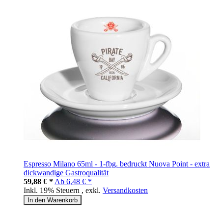
Espresso Milano 65ml - 1-fbg. bedruckt Nuova Point - extra
dickwandige Gastroqualität
59,88 € *
Ab
6,48 € *
Inkl. 19% Steuern
,
exkl.
Versandkosten
In den Warenkorb