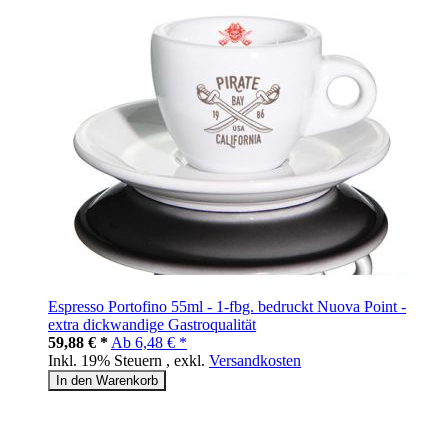
Espresso Portofino 55ml - 1-fbg. bedruckt Nuova Point -
extra dickwandige Gastroqualität
59,88 € *
Ab
6,48 € *
Inkl. 19% Steuern
,
exkl.
Versandkosten
In den Warenkorb