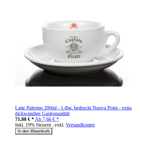
Latte Palermo 200ml - 1-fbg. bedruckt Nuova Point - extra
dickwandige Gastroqualität
71,88 € *
Ab
7,66 € *
Inkl. 19% Steuern
,
exkl.
Versandkosten
In den Warenkorb