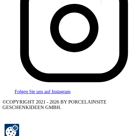
Folgen Sie uns auf Instagram
©COPYRIGHT 2021 - 2026 BY PORCELAINSITE
GESCHENKIDEEN GMBH.