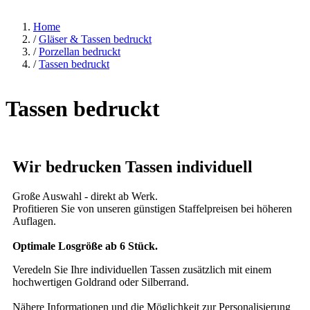
Home
/
Gläser & Tassen bedruckt
/
Porzellan bedruckt
/
Tassen bedruckt
Tassen bedruckt
Wir bedrucken Tassen individuell
Große Auswahl - direkt ab Werk.
Profitieren Sie von unseren günstigen Staffelpreisen bei höheren
Auflagen.
Optimale Losgröße ab 6 Stück.
Veredeln Sie Ihre individuellen Tassen zusätzlich mit einem
hochwertigen Goldrand oder Silberrand.
Nähere Informationen und die Möglichkeit zur Personalisierung