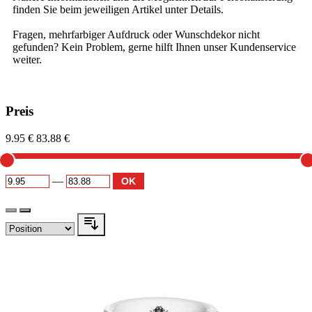
finden Sie beim jeweiligen Artikel unter Details.
Fragen, mehrfarbiger Aufdruck oder Wunschdekor nicht
gefunden? Kein Problem, gerne hilft Ihnen unser Kundenservice
weiter.
Preis
9.95 €
83.88 €
—
OK