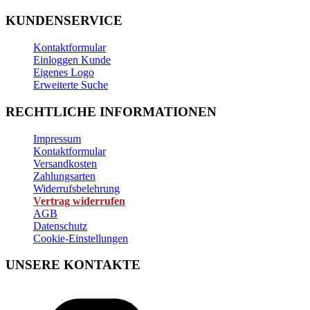
KUNDENSERVICE
Kontaktformular
Einloggen Kunde
Eigenes Logo
Erweiterte Suche
RECHTLICHE INFORMATIONEN
Impressum
Kontaktformular
Versandkosten
Zahlungsarten
Widerrufsbelehrung
Vertrag widerrufen
AGB
Datenschutz
Cookie-Einstellungen
UNSERE KONTAKTE