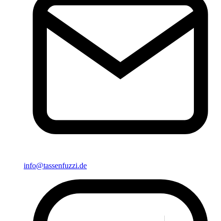
info@tassenfuzzi.de