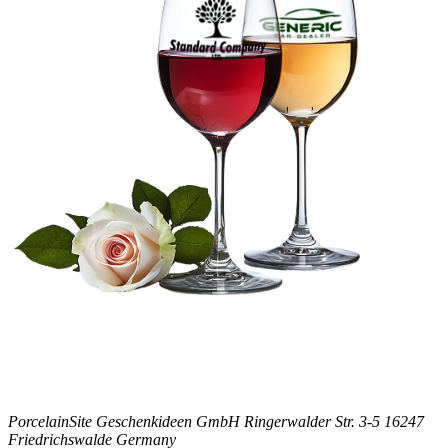
PorcelainSite Geschenkideen GmbH
Ringerwalder Str. 3-5
16247
Friedrichswalde
Germany