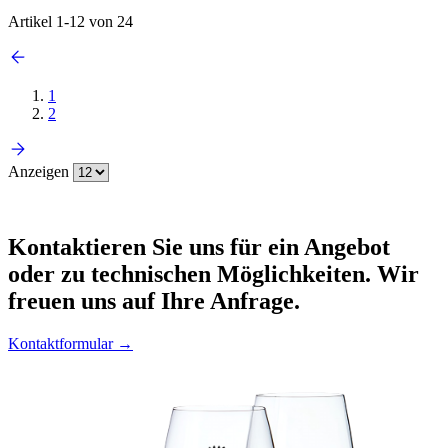
Artikel
1
-
12
von
24
1
2
Anzeigen
Kontaktieren
Sie uns für ein Angebot
oder zu technischen Möglichkeiten. Wir
freuen uns auf Ihre Anfrage.
Kontaktformular →