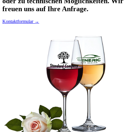
oder zu technischen Möglichkeiten. Wir
freuen uns auf Ihre Anfrage.
Kontaktformular →