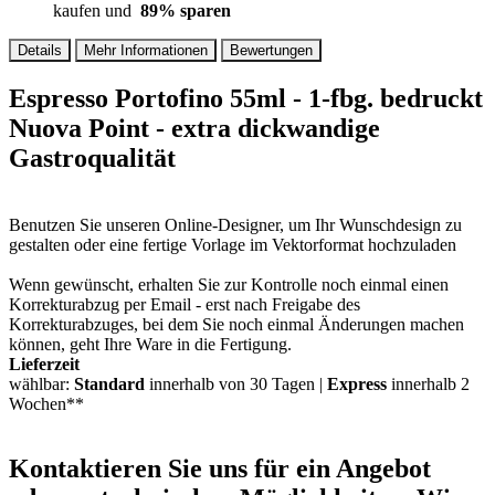
kaufen und
89
% sparen
Details
Mehr Informationen
Bewertungen
Espresso Portofino 55ml - 1-fbg. bedruckt
Nuova Point - extra dickwandige
Gastroqualität
Benutzen Sie unseren Online-Designer, um Ihr Wunschdesign zu
gestalten oder eine fertige Vorlage im Vektorformat hochzuladen
Wenn gewünscht, erhalten Sie zur Kontrolle noch einmal einen
Korrekturabzug per Email - erst nach Freigabe des
Korrekturabzuges, bei dem Sie noch einmal Änderungen machen
können, geht Ihre Ware in die Fertigung.
Lieferzeit
wählbar:
Standard
innerhalb von 30 Tagen |
Express
innerhalb 2
Wochen**
Kontaktieren
Sie uns für ein Angebot