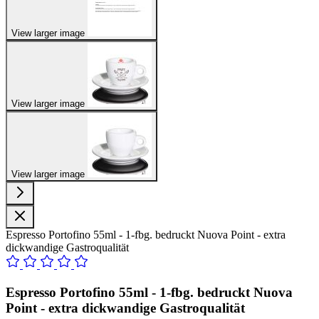
View larger image
View larger image
View larger image
Espresso Portofino 55ml - 1-fbg. bedruckt Nuova Point - extra
dickwandige Gastroqualität
Espresso Portofino 55ml - 1-fbg. bedruckt Nuova
Point - extra dickwandige Gastroqualität