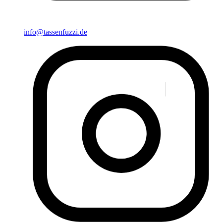
info@tassenfuzzi.de