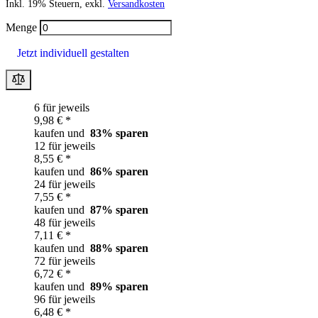
Inkl. 19% Steuern, exkl.
Versandkosten
Menge
Jetzt individuell gestalten
6 für jeweils
9,98 € *
kaufen und
83
% sparen
12 für jeweils
8,55 € *
kaufen und
86
% sparen
24 für jeweils
7,55 € *
kaufen und
87
% sparen
48 für jeweils
7,11 € *
kaufen und
88
% sparen
72 für jeweils
6,72 € *
kaufen und
89
% sparen
96 für jeweils
6,48 € *