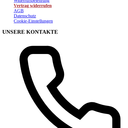
Widerrufsbelehrung
Vertrag widerrufen
AGB
Datenschutz
Cookie-Einstellungen
UNSERE KONTAKTE