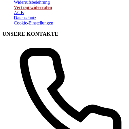
Widerrufsbelehrung
Vertrag widerrufen
AGB
Datenschutz
Cookie-Einstellungen
UNSERE KONTAKTE