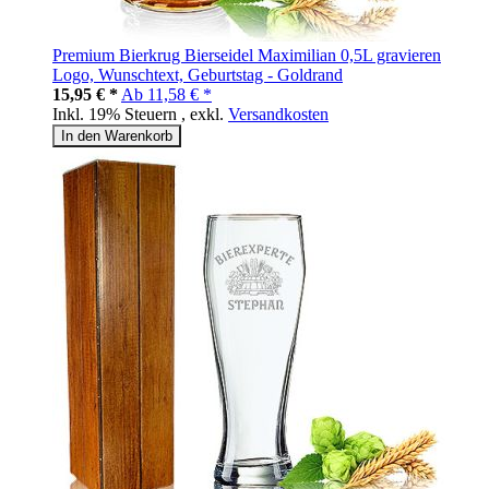
Premium Bierkrug Bierseidel Maximilian 0,5L gravieren
Logo, Wunschtext, Geburtstag - Goldrand
15,95 € *
Ab
11,58 € *
Inkl. 19% Steuern
,
exkl.
Versandkosten
In den Warenkorb