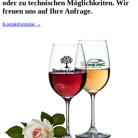
oder zu technischen Möglichkeiten. Wir
freuen uns auf Ihre Anfrage.
Kontaktformular →