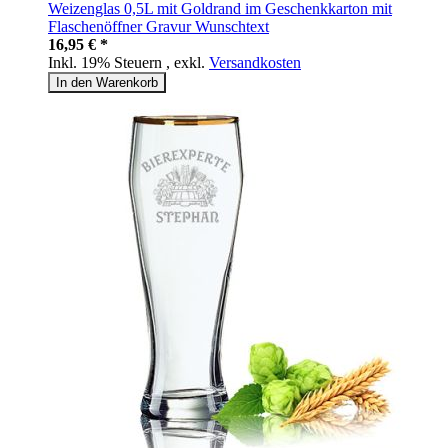
Weizenglas 0,5L mit Goldrand im Geschenkkarton mit
Flaschenöffner Gravur Wunschtext
16,95 € *
Inkl. 19% Steuern
,
exkl.
Versandkosten
In den Warenkorb