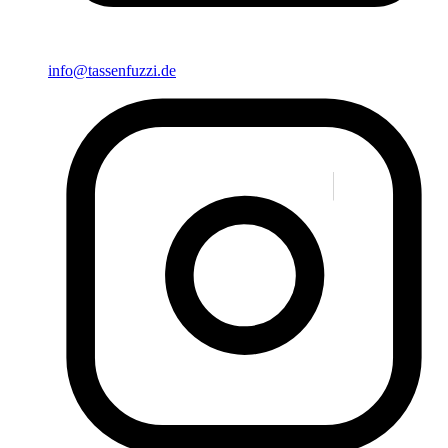
info@tassenfuzzi.de