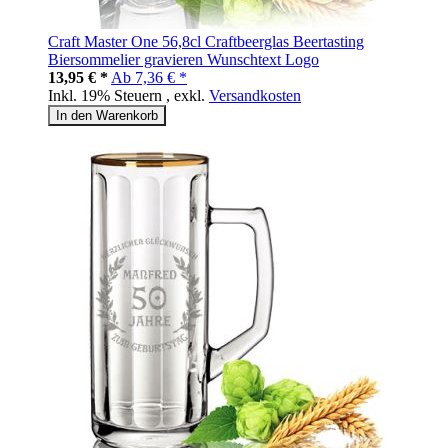
Craft Master One 56,8cl Craftbeerglas Beertasting
Biersommelier gravieren Wunschtext Logo
13,95 € *
Ab
7,36 € *
Inkl. 19% Steuern
,
exkl.
Versandkosten
In den Warenkorb