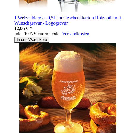
1 Weizenbierglas 0,5L im Geschenkkarton Holzoptik mit
Wunschgravur - Logogravur
12,95 € *
Inkl. 19% Steuern
,
exkl.
Versandkosten
In den Warenkorb