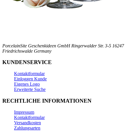
PorcelainSite Geschenkideen GmbH
Ringerwalder Str. 3-5
16247
Friedrichswalde
Germany
KUNDENSERVICE
Kontaktformular
Einloggen Kunde
Eigenes Logo
Erweiterte Suche
RECHTLICHE INFORMATIONEN
Impressum
Kontaktformular
Versandkosten
Zahlungsarten