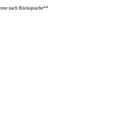
 gerne nach Rücksprache**