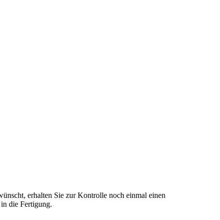
ünscht, erhalten Sie zur Kontrolle noch einmal einen
n die Fertigung.