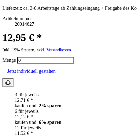
Lieferzeit:
ca. 3-6 Arbeitstage ab Zahlungseingang + Freigabe des Ko
Artikelnummer
20014627
12,95 € *
Inkl. 19% Steuern, exkl.
Versandkosten
Menge
Jetzt individuell gestalten
3 für jeweils
12,71 € *
kaufen und
2
% sparen
6 für jeweils
12,12 € *
kaufen und
6
% sparen
12 für jeweils
11,52 € *