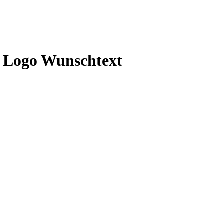
r Logo Wunschtext