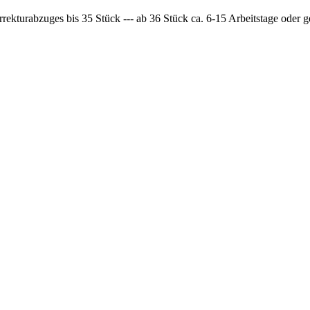
rrekturabzuges bis 35 Stück --- ab 36 Stück ca. 6-15 Arbeitstage oder