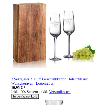
2 Sektgläser 21cl im Geschenkkarton Holzoptik und
Wunschgravur - Logogravur
19,95 € *
Inkl. 19% Steuern
,
exkl.
Versandkosten
In den Warenkorb