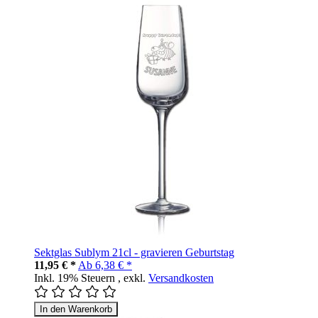
Sektglas Sublym 21cl - gravieren Geburtstag
11,95 € *
Ab
6,38 € *
Inkl. 19% Steuern
,
exkl.
Versandkosten
In den Warenkorb