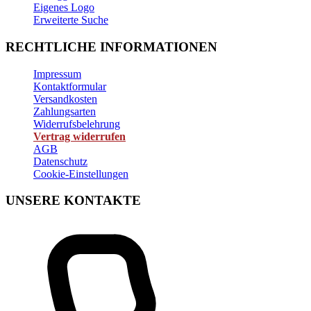
Eigenes Logo
Erweiterte Suche
RECHTLICHE INFORMATIONEN
Impressum
Kontaktformular
Versandkosten
Zahlungsarten
Widerrufsbelehrung
Vertrag widerrufen
AGB
Datenschutz
Cookie-Einstellungen
UNSERE KONTAKTE