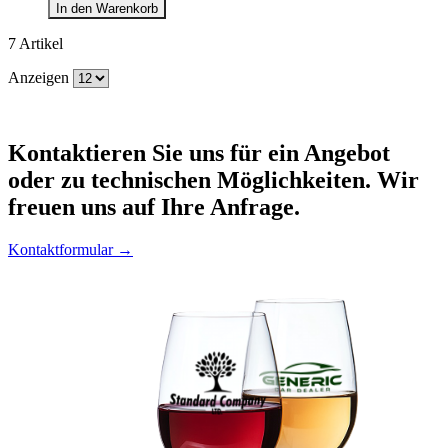
In den Warenkorb
7
Artikel
Anzeigen
Kontaktieren
Sie uns für ein Angebot
oder zu technischen Möglichkeiten. Wir
freuen uns auf Ihre Anfrage.
Kontaktformular →