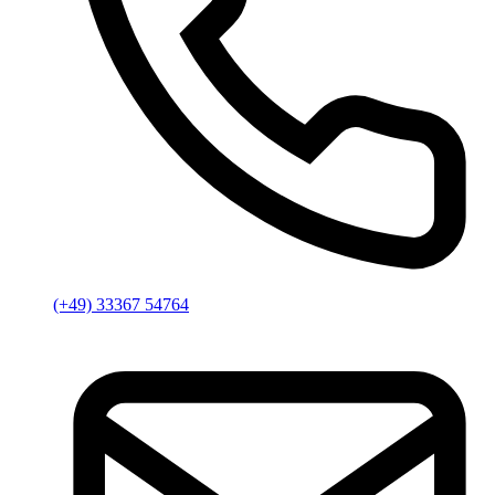
(+49) 33367 54764