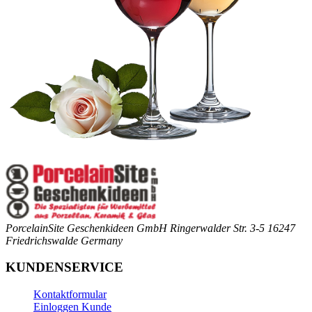
PorcelainSite Geschenkideen GmbH
Ringerwalder Str. 3-5
16247
Friedrichswalde
Germany
KUNDENSERVICE
Kontaktformular
Einloggen Kunde