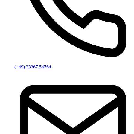
(+49) 33367 54764