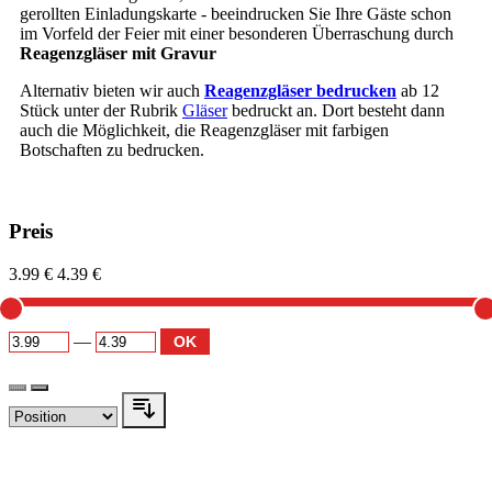
gerollten Einladungskarte - beeindrucken Sie Ihre Gäste schon
im Vorfeld der Feier mit einer besonderen Überraschung durch
Reagenzgläser mit Gravur
Alternativ bieten wir auch
Reagenzgläser bedrucken
ab 12
Stück unter der Rubrik
Gläser
bedruckt an. Dort besteht dann
auch die Möglichkeit, die Reagenzgläser mit farbigen
Botschaften zu bedrucken.
Preis
3.99 €
4.39 €
—
OK