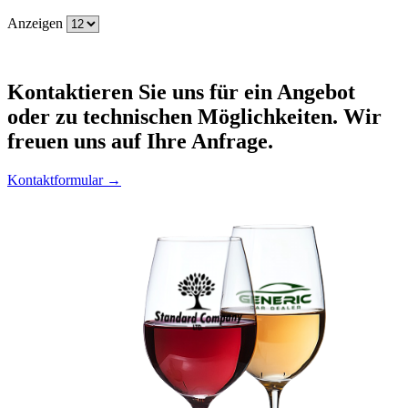
Anzeigen
Kontaktieren
Sie uns für ein Angebot
oder zu technischen Möglichkeiten. Wir
freuen uns auf Ihre Anfrage.
Kontaktformular →