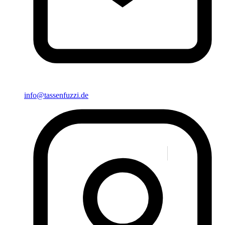
info@tassenfuzzi.de