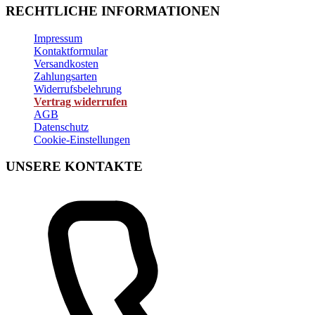
RECHTLICHE INFORMATIONEN
Impressum
Kontaktformular
Versandkosten
Zahlungsarten
Widerrufsbelehrung
Vertrag widerrufen
AGB
Datenschutz
Cookie-Einstellungen
UNSERE KONTAKTE