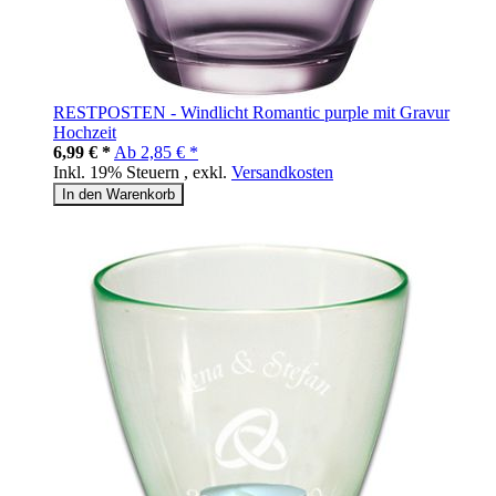
RESTPOSTEN - Windlicht Romantic purple mit Gravur
Hochzeit
6,99 € *
Ab
2,85 € *
Inkl. 19% Steuern
,
exkl.
Versandkosten
In den Warenkorb