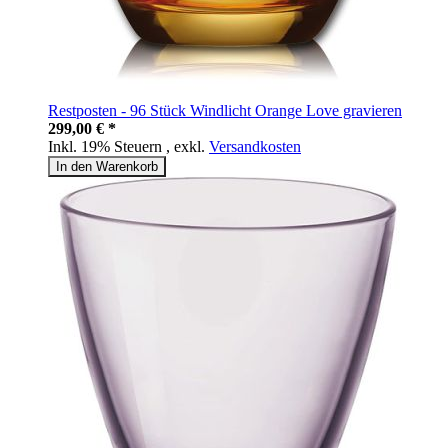
Restposten - 96 Stück Windlicht Orange Love gravieren
299,00 € *
Inkl. 19% Steuern
,
exkl.
Versandkosten
In den Warenkorb