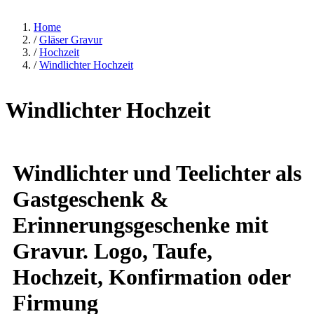
Home
/
Gläser Gravur
/
Hochzeit
/
Windlichter Hochzeit
Windlichter Hochzeit
Windlichter und Teelichter als
Gastgeschenk &
Erinnerungsgeschenke mit
Gravur. Logo, Taufe,
Hochzeit, Konfirmation oder
Firmung