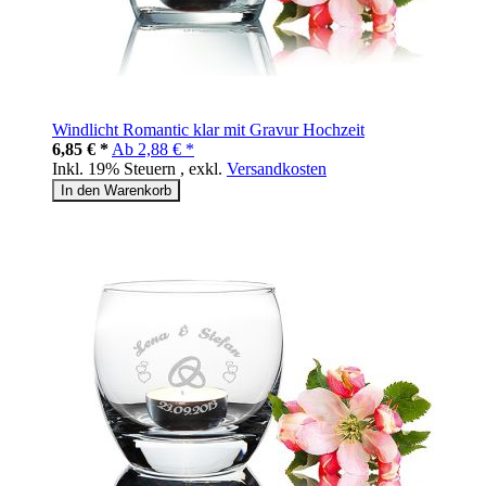
Windlicht Romantic klar mit Gravur Hochzeit
6,85 € *
Ab
2,88 € *
Inkl. 19% Steuern
,
exkl.
Versandkosten
In den Warenkorb