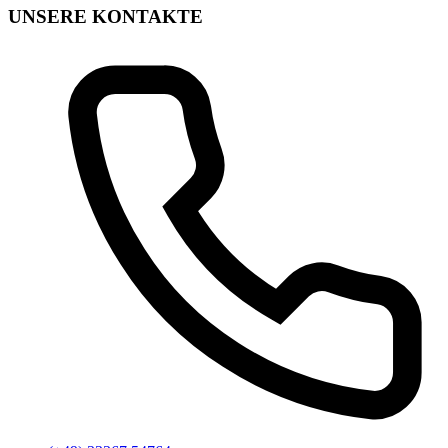
UNSERE KONTAKTE