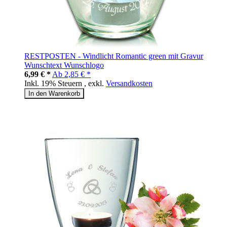
RESTPOSTEN - Windlicht Romantic green mit Gravur
Wunschtext Wunschlogo
6,99 € *
Ab
2,85 € *
Inkl. 19% Steuern
,
exkl.
Versandkosten
In den Warenkorb