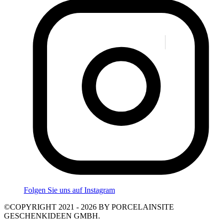
Folgen Sie uns auf Instagram
©COPYRIGHT 2021 - 2026 BY PORCELAINSITE
GESCHENKIDEEN GMBH.