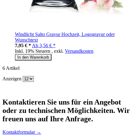
Windlicht Salto Gravur Hochzeit, Logogravur oder
Wunschtext
7,95 € *
Ab
3,56 € *
Inkl. 19% Steuern
,
exkl.
Versandkosten
In den Warenkorb
6
Artikel
Anzeigen
Kontaktieren
Sie uns für ein Angebot
oder zu technischen Möglichkeiten. Wir
freuen uns auf Ihre Anfrage.
Kontaktformular →