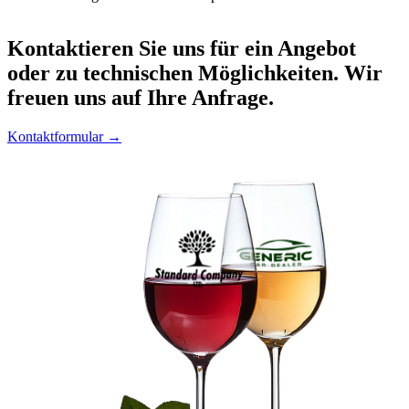
Kontaktieren
Sie uns für ein Angebot
oder zu technischen Möglichkeiten. Wir
freuen uns auf Ihre Anfrage.
Kontaktformular →