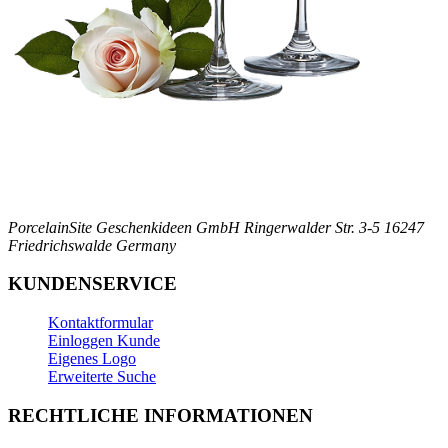
PorcelainSite Geschenkideen GmbH
Ringerwalder Str. 3-5
16247
Friedrichswalde
Germany
KUNDENSERVICE
Kontaktformular
Einloggen Kunde
Eigenes Logo
Erweiterte Suche
RECHTLICHE INFORMATIONEN