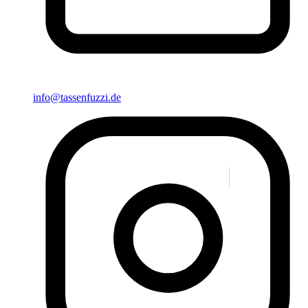
info@tassenfuzzi.de