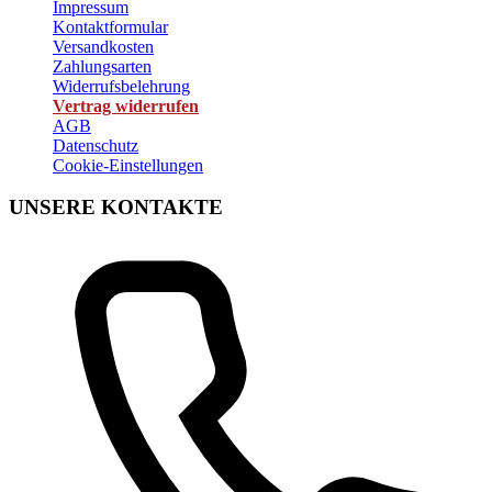
Impressum
Kontaktformular
Versandkosten
Zahlungsarten
Widerrufsbelehrung
Vertrag widerrufen
AGB
Datenschutz
Cookie-Einstellungen
UNSERE KONTAKTE