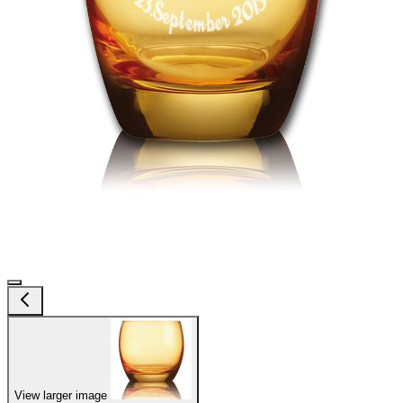
View larger image