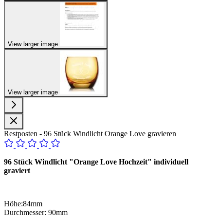
View larger image
View larger image
Restposten - 96 Stück Windlicht Orange Love gravieren
96 Stück Windlicht "Orange Love Hochzeit" individuell
graviert
Höhe:84mm
Durchmesser: 90mm