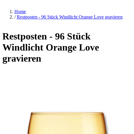
Home
/
Restposten - 96 Stück Windlicht Orange Love gravieren
Restposten - 96 Stück
Windlicht Orange Love
gravieren