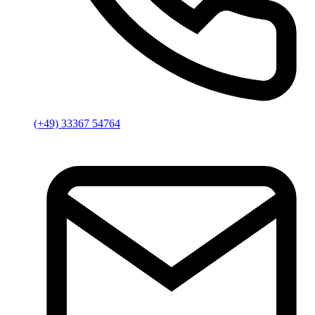
(+49) 33367 54764