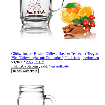
Glühweintasse Boston Glühweinbecher Teebecher Teeglas
25cl Glühweinglas mit Füllmarke 0,2L- 1-farbig bedrucken
53,94 € *
Ab
2,59 € *
Inkl. 19% Steuern
,
exkl.
Versandkosten
In den Warenkorb