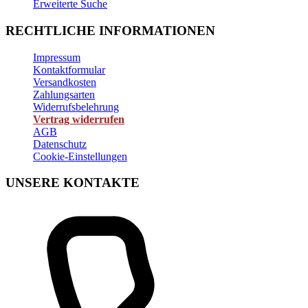
Erweiterte Suche
RECHTLICHE INFORMATIONEN
Impressum
Kontaktformular
Versandkosten
Zahlungsarten
Widerrufsbelehrung
Vertrag widerrufen
AGB
Datenschutz
Cookie-Einstellungen
UNSERE KONTAKTE