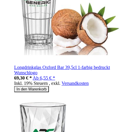
Longdrinkglas Oxford Bar 39,5cl 1-farbig bedruckt
Wunschlogo
69,30 € *
Ab
6,55 € *
Inkl. 19% Steuern
,
exkl.
Versandkosten
In den Warenkorb