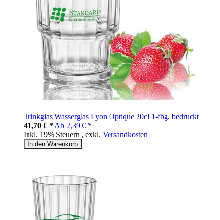
Trinkglas Wasserglas Lyon Optique 20cl 1-fbg. bedruckt
41,70 € *
Ab
2,39 € *
Inkl. 19% Steuern
,
exkl.
Versandkosten
In den Warenkorb