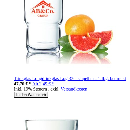
Trinkglas Longdrinkglas Log 32cl stapelbar - 1-fbg. bedruckt
47,70 € *
Ab
2,49 € *
Inkl. 19% Steuern
,
exkl.
Versandkosten
In den Warenkorb