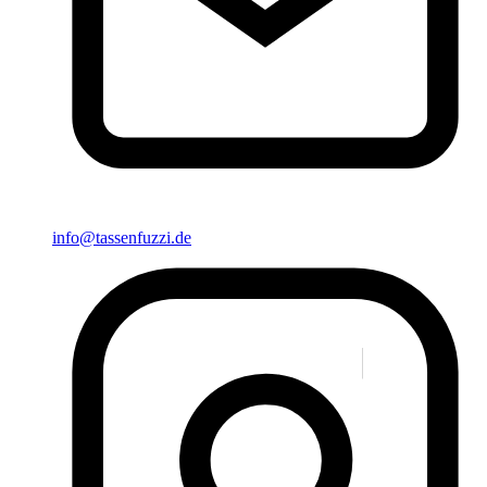
info@tassenfuzzi.de