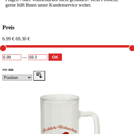
gerne hilft Ihnen unser Kundenservice weiter.
Preis
6.99 €
69.30 €
—
OK