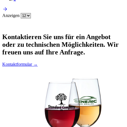
Anzeigen
Kontaktieren
Sie uns für ein Angebot
oder zu technischen Möglichkeiten. Wir
freuen uns auf Ihre Anfrage.
Kontaktformular →