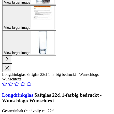
View larger image
View larger image
View larger image
Longdrinkglas Saftglas 22cl 1-farbig bedruckt - Wunschlogo
Wunschtext
Longdrinkglas
Saftglas 22cl 1-farbig bedruckt -
Wunschlogo Wunschtext
Gesamtinhalt (randvoll): ca. 22cl