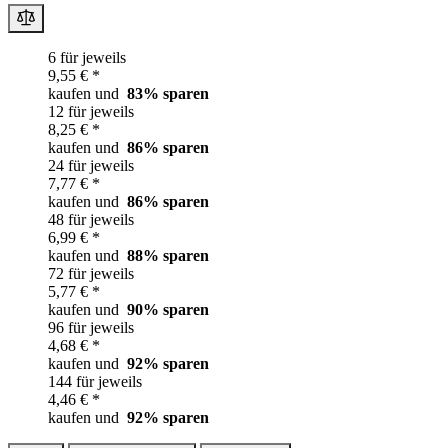
6 für jeweils
9,55 € *
kaufen und
83
% sparen
12 für jeweils
8,25 € *
kaufen und
86
% sparen
24 für jeweils
7,77 € *
kaufen und
86
% sparen
48 für jeweils
6,99 € *
kaufen und
88
% sparen
72 für jeweils
5,77 € *
kaufen und
90
% sparen
96 für jeweils
4,68 € *
kaufen und
92
% sparen
144 für jeweils
4,46 € *
kaufen und
92
% sparen