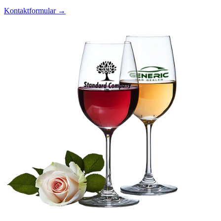
Kontaktformular →