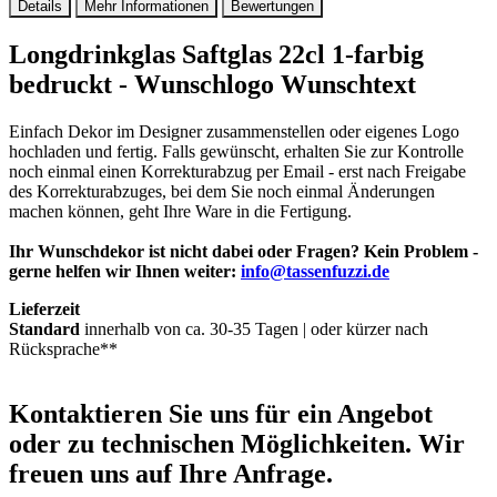
Details
Mehr Informationen
Bewertungen
Longdrinkglas Saftglas 22cl 1-farbig
bedruckt - Wunschlogo Wunschtext
Einfach Dekor im Designer zusammenstellen oder eigenes Logo
hochladen und fertig. Falls gewünscht, erhalten Sie zur Kontrolle
noch einmal einen Korrekturabzug per Email - erst nach Freigabe
des Korrekturabzuges, bei dem Sie noch einmal Änderungen
machen können, geht Ihre Ware in die Fertigung.
Ihr Wunschdekor ist nicht dabei oder Fragen? Kein Problem -
gerne helfen wir Ihnen weiter:
info@tassenfuzzi.de
Lieferzeit
Standard
innerhalb von ca. 30-35 Tagen | oder kürzer nach
Rücksprache**
Kontaktieren
Sie uns für ein Angebot
oder zu technischen Möglichkeiten. Wir
freuen uns auf Ihre Anfrage.