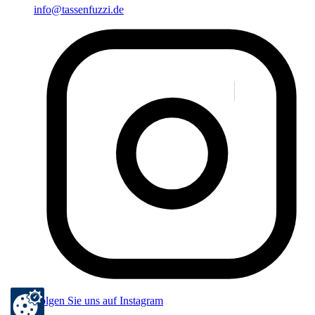
info@tassenfuzzi.de
Folgen Sie uns auf Instagram