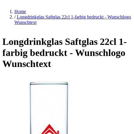
Home
/
Longdrinkglas Saftglas 22cl 1-farbig bedruckt - Wunschlogo
Wunschtext
Longdrinkglas Saftglas 22cl 1-
farbig bedruckt - Wunschlogo
Wunschtext