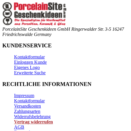
PorcelainSite Geschenkideen GmbH
Ringerwalder Str. 3-5
16247
Friedrichswalde
Germany
KUNDENSERVICE
Kontaktformular
Einloggen Kunde
Eigenes Logo
Erweiterte Suche
RECHTLICHE INFORMATIONEN
Impressum
Kontaktformular
Versandkosten
Zahlungsarten
Widerrufsbelehrung
Vertrag widerrufen
AGB