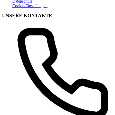
Datenschutz
Cookie-Einstellungen
UNSERE KONTAKTE