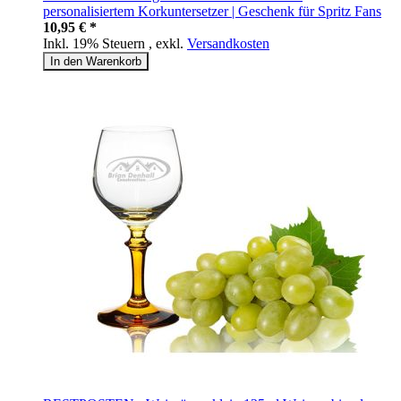
personalisiertem Korkuntersetzer | Geschenk für Spritz Fans
10,95 € *
Inkl. 19% Steuern
,
exkl.
Versandkosten
In den Warenkorb