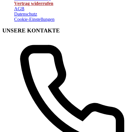
Vertrag widerrufen
AGB
Datenschutz
Cookie-Einstellungen
UNSERE KONTAKTE