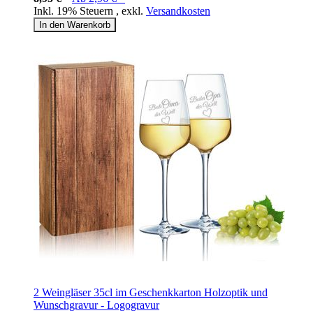
Inkl. 19% Steuern
,
exkl.
Versandkosten
In den Warenkorb
2 Weingläser 35cl im Geschenkkarton Holzoptik und
Wunschgravur - Logogravur