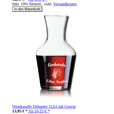
Inkl. 19% Steuern
,
exkl.
Versandkosten
In den Warenkorb
Weinkaraffe Dekanter 112cl mit Gravur
13,95 € *
Ab
10,25 € *