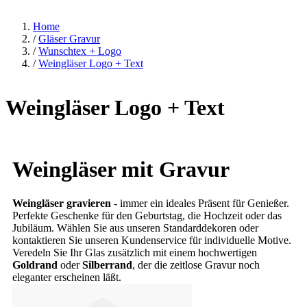
Home
/
Gläser Gravur
/
Wunschtex + Logo
/
Weingläser Logo + Text
Weingläser Logo + Text
Weingläser mit Gravur
Weingläser gravieren
- immer ein ideales Präsent für Genießer.
Perfekte Geschenke für den Geburtstag, die Hochzeit oder das
Jubiläum. Wählen Sie aus unseren Standarddekoren oder
kontaktieren Sie unseren Kundenservice für individuelle Motive.
Veredeln Sie Ihr Glas zusätzlich mit einem hochwertigen
Goldrand
oder
Silberrand
, der die zeitlose Gravur noch
eleganter erscheinen läßt.