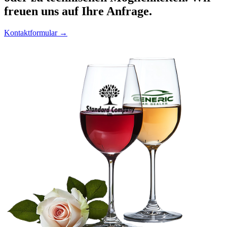
freuen uns auf Ihre Anfrage.
Kontaktformular →