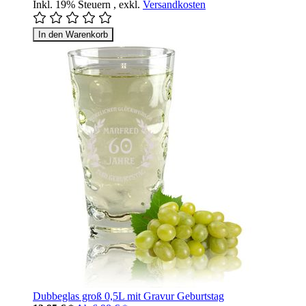
Inkl. 19% Steuern
,
exkl.
Versandkosten
In den Warenkorb
Dubbeglas groß 0,5L mit Gravur Geburtstag