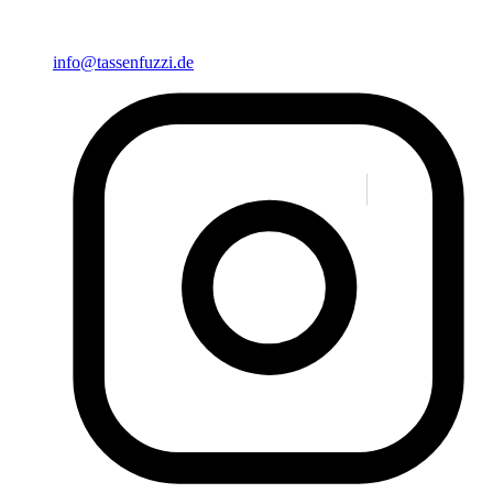
info@tassenfuzzi.de