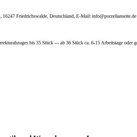
, 16247 Friedrichswalde, Deutschland, E-Mail:
info@porzellanseite.de
rrekturabzuges bis 35 Stück --- ab 36 Stück ca. 6-15 Arbeitstage oder