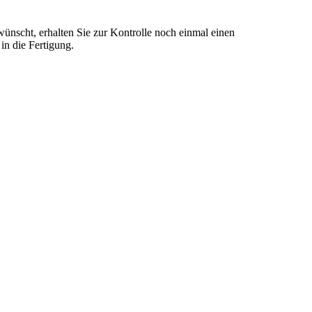
ünscht, erhalten Sie zur Kontrolle noch einmal einen
n die Fertigung.