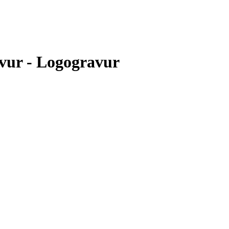
vur - Logogravur