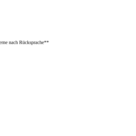
 gerne nach Rücksprache**