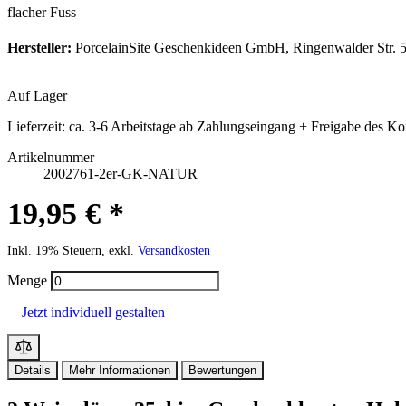
flacher Fuss
Hersteller:
PorcelainSite Geschenkideen GmbH, Ringenwalder Str. 5
Auf Lager
Lieferzeit:
ca. 3-6 Arbeitstage ab Zahlungseingang + Freigabe des Ko
Artikelnummer
2002761-2er-GK-NATUR
19,95 € *
Inkl. 19% Steuern, exkl.
Versandkosten
Menge
Jetzt individuell gestalten
Details
Mehr Informationen
Bewertungen