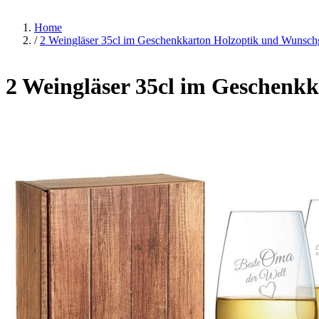
Home
/
2 Weingläser 35cl im Geschenkkarton Holzoptik und Wunsch
2 Weingläser 35cl im Geschenk