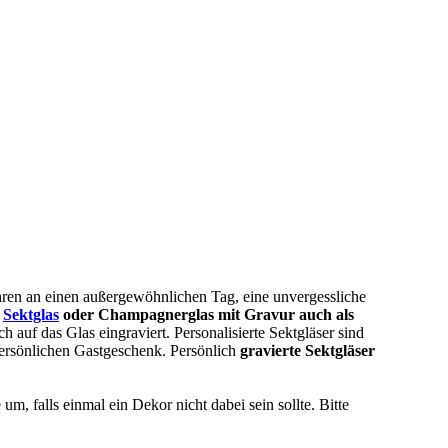
ren an einen außergewöhnlichen Tag, eine unvergessliche
r
Sektglas
oder Champagnerglas mit Gravur auch als
 auf das Glas eingraviert. Personalisierte Sektgläser sind
persönlichen Gastgeschenk. Persönlich
gravierte Sektgläser
, falls einmal ein Dekor nicht dabei sein sollte. Bitte