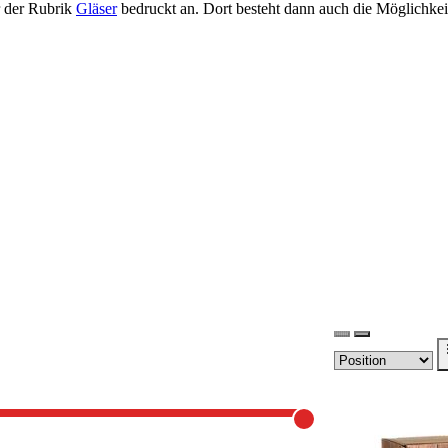
r der Rubrik
Gläser
bedruckt an. Dort besteht dann auch die Möglichkeit