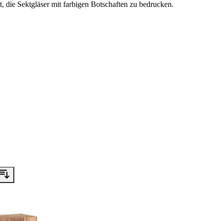
, die Sektgläser mit farbigen Botschaften zu bedrucken.