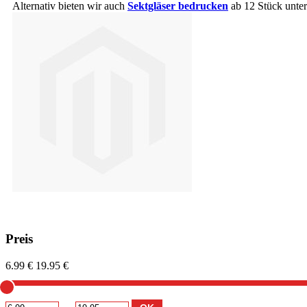
Alternativ bieten wir auch
Sektgläser bedrucken
ab 12 Stück unte
Preis
6.99 €
19.95 €