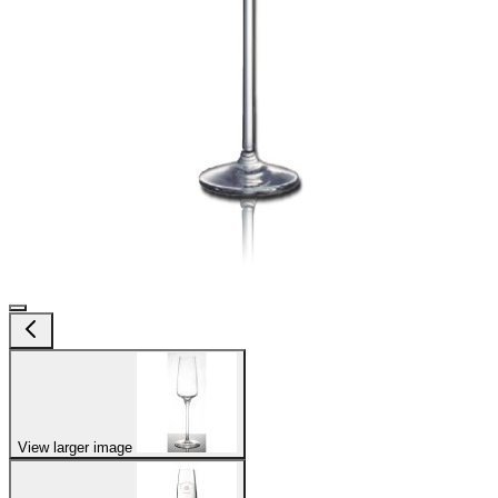
View larger image