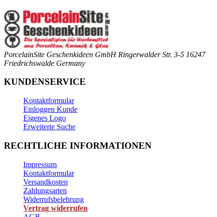
PorcelainSite Geschenkideen GmbH
Ringerwalder Str. 3-5
16247
Friedrichswalde
Germany
KUNDENSERVICE
Kontaktformular
Einloggen Kunde
Eigenes Logo
Erweiterte Suche
RECHTLICHE INFORMATIONEN
Impressum
Kontaktformular
Versandkosten
Zahlungsarten
Widerrufsbelehrung
Vertrag widerrufen
AGB