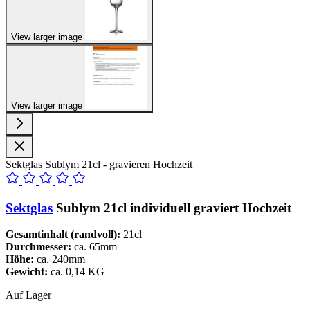
View larger image
View larger image
Sektglas Sublym 21cl - gravieren Hochzeit
Sektglas
Sublym 21cl individuell graviert Hochzeit
Gesamtinhalt (randvoll):
21cl
Durchmesser:
ca. 65mm
Höhe:
ca. 240mm
Gewicht:
ca. 0,14 KG
Auf Lager