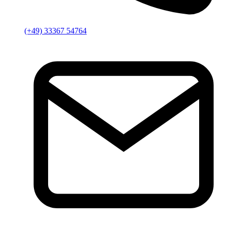
(+49) 33367 54764