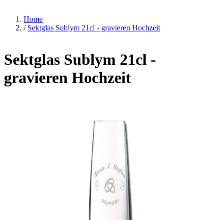
Home
/
Sektglas Sublym 21cl - gravieren Hochzeit
Sektglas Sublym 21cl -
gravieren Hochzeit