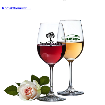
Kontaktformular →