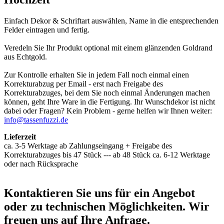
Einfach Dekor & Schriftart auswählen, Name in die entsprechenden
Felder eintragen und fertig.
Veredeln Sie Ihr Produkt optional mit einem glänzenden Goldrand
aus Echtgold.
Zur Kontrolle erhalten Sie in jedem Fall noch einmal einen
Korrekturabzug per Email - erst nach Freigabe des
Korrekturabzuges, bei dem Sie noch einmal Änderungen machen
können, geht Ihre Ware in die Fertigung. Ihr Wunschdekor ist nicht
dabei oder Fragen? Kein Problem - gerne helfen wir Ihnen weiter:
info@tassenfuzzi.de
Lieferzeit
ca. 3-5 Werktage ab Zahlungseingang + Freigabe des
Korrekturabzuges bis 47 Stück --- ab 48 Stück ca. 6-12 Werktage
oder nach Rücksprache
Kontaktieren
Sie uns für ein Angebot
oder zu technischen Möglichkeiten. Wir
freuen uns auf Ihre Anfrage.