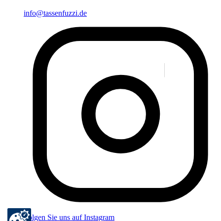
info@tassenfuzzi.de
Folgen Sie uns auf Instagram