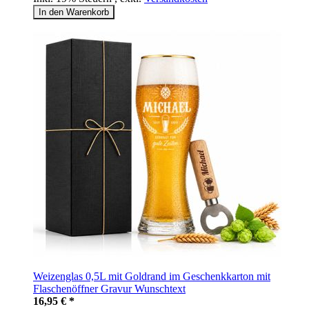
In den Warenkorb
Weizenglas 0,5L mit Goldrand im Geschenkkarton mit
Flaschenöffner Gravur Wunschtext
16,95 € *