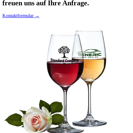
freuen uns auf Ihre Anfrage.
Kontaktformular →