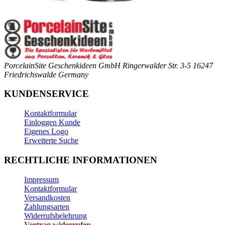
PorcelainSite Geschenkideen GmbH
Ringerwalder Str. 3-5
16247
Friedrichswalde
Germany
KUNDENSERVICE
Kontaktformular
Einloggen Kunde
Eigenes Logo
Erweiterte Suche
RECHTLICHE INFORMATIONEN
Impressum
Kontaktformular
Versandkosten
Zahlungsarten
Widerrufsbelehrung
Vertrag widerrufen