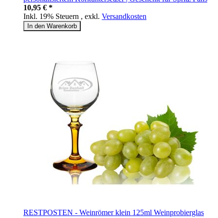
10,95 € *
Inkl. 19% Steuern
,
exkl.
Versandkosten
In den Warenkorb
RESTPOSTEN - Weinrömer klein 125ml Weinprobierglas