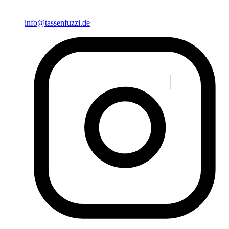
info@tassenfuzzi.de