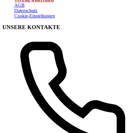
AGB
Datenschutz
Cookie-Einstellungen
UNSERE KONTAKTE