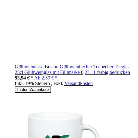
Glühweintasse Boston Glühweinbecher Teebecher Teeglas
25cl Glühweinglas mit Füllmarke 0,2L- 1-farbig bedrucken
53,94 € *
Ab
2,59 € *
Inkl. 19% Steuern
,
exkl.
Versandkosten
In den Warenkorb