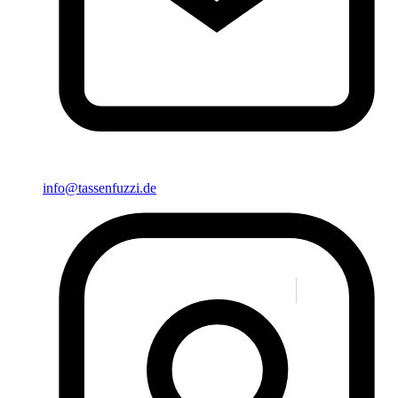
info@tassenfuzzi.de