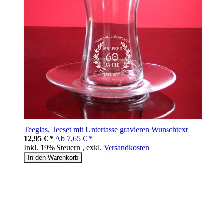
Teeglas, Teeset mit Untertasse gravieren Wunschtext
12,95 € *
Ab
7,65 € *
Inkl. 19% Steuern
,
exkl.
Versandkosten
In den Warenkorb