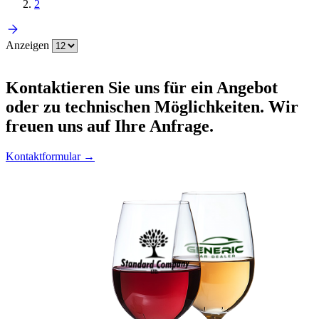
2
Anzeigen
Kontaktieren
Sie uns für ein Angebot
oder zu technischen Möglichkeiten. Wir
freuen uns auf Ihre Anfrage.
Kontaktformular →