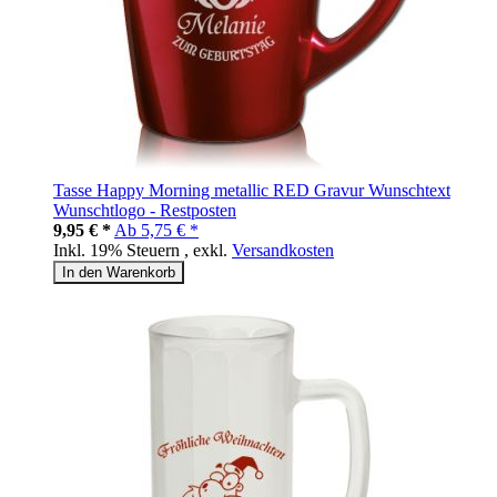
Tasse Happy Morning metallic RED Gravur Wunschtext
Wunschtlogo - Restposten
9,95 € *
Ab
5,75 € *
Inkl. 19% Steuern
,
exkl.
Versandkosten
In den Warenkorb