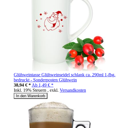
Glühweintasse Glühweinseidel schlank ca. 290ml 1-fbg.
bedruckt - Sonderposten Glühwein
38,94 € *
Ab
1,49 € *
Inkl. 19% Steuern
,
exkl.
Versandkosten
In den Warenkorb