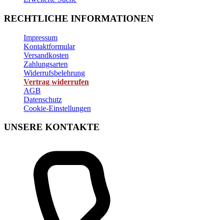
RECHTLICHE INFORMATIONEN
Impressum
Kontaktformular
Versandkosten
Zahlungsarten
Widerrufsbelehrung
Vertrag widerrufen
AGB
Datenschutz
Cookie-Einstellungen
UNSERE KONTAKTE