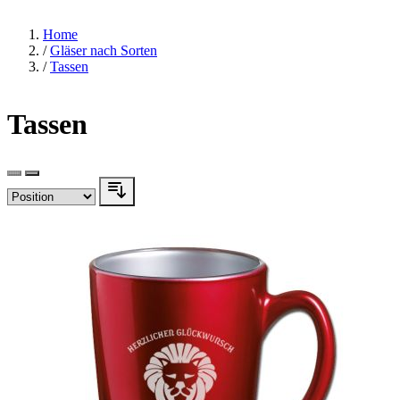
Home
/
Gläser nach Sorten
/
Tassen
Tassen