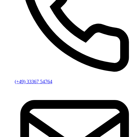
(+49) 33367 54764