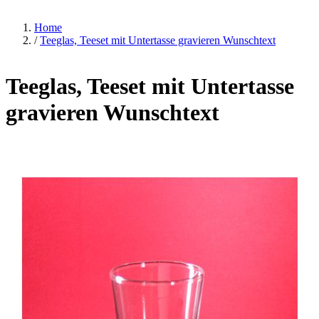
Home
/
Teeglas, Teeset mit Untertasse gravieren Wunschtext
Teeglas, Teeset mit Untertasse
gravieren Wunschtext