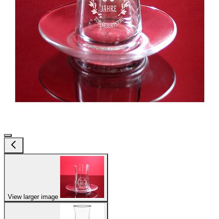
View larger image