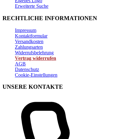
Eigenes Logo
Erweiterte Suche
RECHTLICHE INFORMATIONEN
Impressum
Kontaktformular
Versandkosten
Zahlungsarten
Widerrufsbelehrung
Vertrag widerrufen
AGB
Datenschutz
Cookie-Einstellungen
UNSERE KONTAKTE