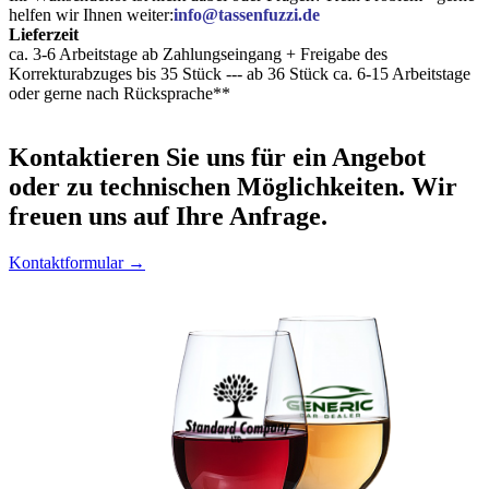
helfen wir Ihnen weiter:
info@tassenfuzzi.de
Lieferzeit
ca. 3-6 Arbeitstage ab Zahlungseingang + Freigabe des
Korrekturabzuges bis 35 Stück --- ab 36 Stück ca. 6-15 Arbeitstage
oder gerne nach Rücksprache**
Kontaktieren
Sie uns für ein Angebot
oder zu technischen Möglichkeiten. Wir
freuen uns auf Ihre Anfrage.
Kontaktformular →