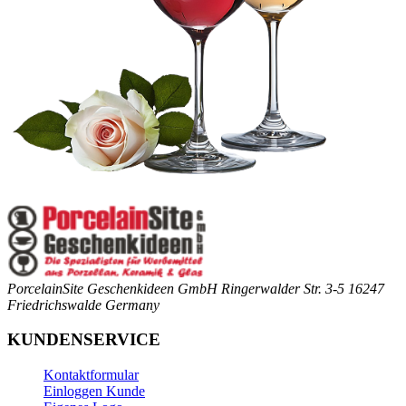
PorcelainSite Geschenkideen GmbH
Ringerwalder Str. 3-5
16247
Friedrichswalde
Germany
KUNDENSERVICE
Kontaktformular
Einloggen Kunde