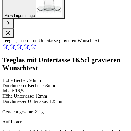
View larger image
Teeglas, Teeset mit Untertasse gravieren Wunschtext
Teeglas mit Untertasse 16,5cl gravieren
Wunschtext
Höhe Becher: 98mm
Durchmesser Becher: 63mm
Inhalt: 16,5cl
Höhe Untertasse: 12mm
Durchmesser Untertasse: 125mm
Gewicht gesamt: 211g
Auf Lager