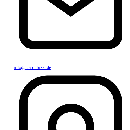
info@tassenfuzzi.de