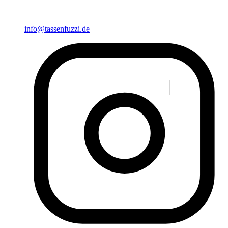
info@tassenfuzzi.de