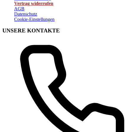
Vertrag widerrufen
AGB
Datenschutz
Cookie-Einstellungen
UNSERE KONTAKTE