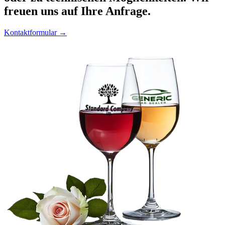
freuen uns auf Ihre Anfrage.
Kontaktformular →