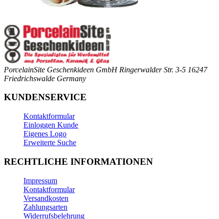
PorcelainSite Geschenkideen GmbH
Ringerwalder Str. 3-5
16247
Friedrichswalde
Germany
KUNDENSERVICE
Kontaktformular
Einloggen Kunde
Eigenes Logo
Erweiterte Suche
RECHTLICHE INFORMATIONEN
Impressum
Kontaktformular
Versandkosten
Zahlungsarten
Widerrufsbelehrung