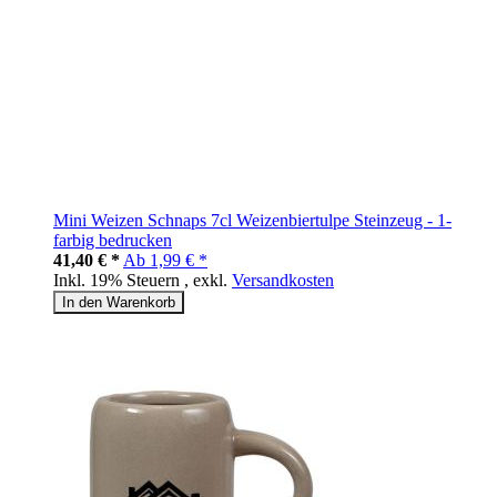
Mini Weizen Schnaps 7cl Weizenbiertulpe Steinzeug - 1-
farbig bedrucken
41,40 € *
Ab
1,99 € *
Inkl. 19% Steuern
,
exkl.
Versandkosten
In den Warenkorb