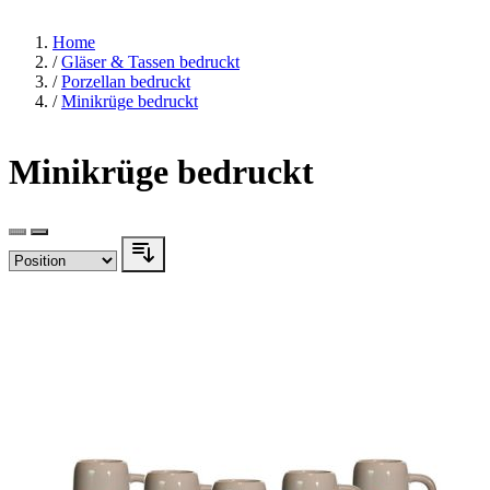
Home
/
Gläser & Tassen bedruckt
/
Porzellan bedruckt
/
Minikrüge bedruckt
Minikrüge bedruckt