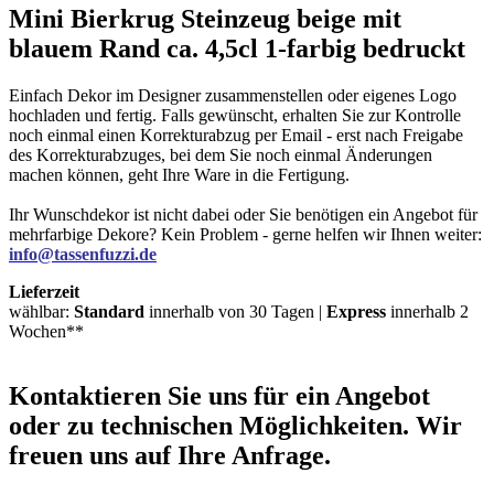
Mini Bierkrug Steinzeug beige mit
blauem Rand ca. 4,5cl 1-farbig bedruckt
Einfach Dekor im Designer zusammenstellen oder eigenes Logo
hochladen und fertig. Falls gewünscht, erhalten Sie zur Kontrolle
noch einmal einen Korrekturabzug per Email - erst nach Freigabe
des Korrekturabzuges, bei dem Sie noch einmal Änderungen
machen können, geht Ihre Ware in die Fertigung.
Ihr Wunschdekor ist nicht dabei oder Sie benötigen ein Angebot für
mehrfarbige Dekore? Kein Problem - gerne helfen wir Ihnen weiter:
info@tassenfuzzi.de
Lieferzeit
wählbar:
Standard
innerhalb von 30 Tagen |
Express
innerhalb 2
Wochen**
Kontaktieren
Sie uns für ein Angebot
oder zu technischen Möglichkeiten. Wir
freuen uns auf Ihre Anfrage.