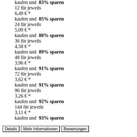
kaufen und
83
% sparen
12 für jeweils
6,49 € *
kaufen und
85
% sparen
24 für jeweils
5,09 € *
kaufen und
88
% sparen
36 für jeweils
4,58 € *
kaufen und
89
% sparen
48 für jeweils
3,96 € *
kaufen und
91
% sparen
72 für jeweils
3,62 € *
kaufen und
91
% sparen
96 für jeweils
3,26 € *
kaufen und
92
% sparen
144 für jeweils
3,11 € *
kaufen und
93
% sparen
Details
Mehr Informationen
Bewertungen