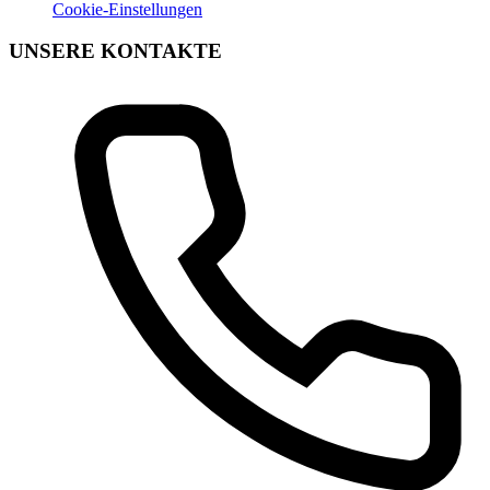
Cookie-Einstellungen
UNSERE KONTAKTE