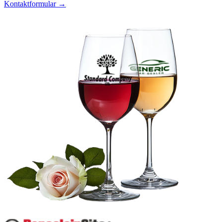
Kontaktformular →