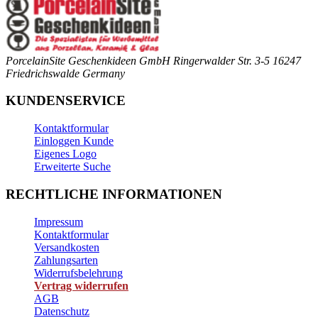
PorcelainSite Geschenkideen GmbH
Ringerwalder Str. 3-5
16247
Friedrichswalde
Germany
KUNDENSERVICE
Kontaktformular
Einloggen Kunde
Eigenes Logo
Erweiterte Suche
RECHTLICHE INFORMATIONEN
Impressum
Kontaktformular
Versandkosten
Zahlungsarten
Widerrufsbelehrung
Vertrag widerrufen
AGB
Datenschutz