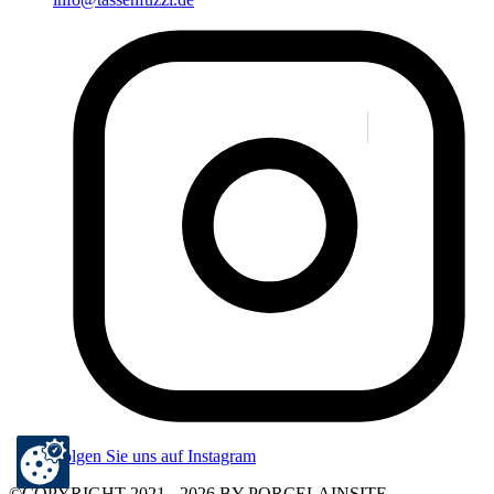
Folgen Sie uns auf Instagram
©COPYRIGHT 2021 - 2026 BY PORCELAINSITE