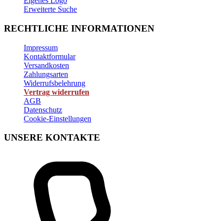
Eigenes Logo
Erweiterte Suche
RECHTLICHE INFORMATIONEN
Impressum
Kontaktformular
Versandkosten
Zahlungsarten
Widerrufsbelehrung
Vertrag widerrufen
AGB
Datenschutz
Cookie-Einstellungen
UNSERE KONTAKTE