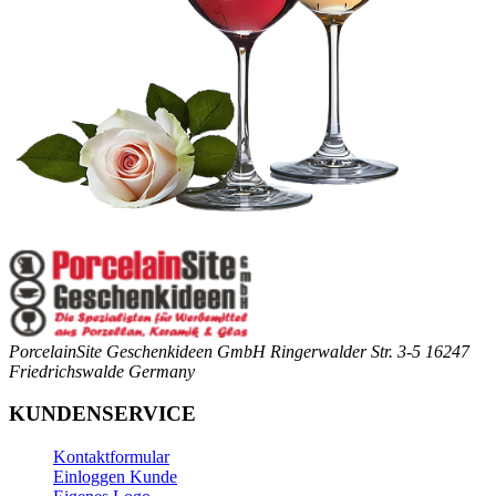
PorcelainSite Geschenkideen GmbH
Ringerwalder Str. 3-5
16247
Friedrichswalde
Germany
KUNDENSERVICE
Kontaktformular
Einloggen Kunde