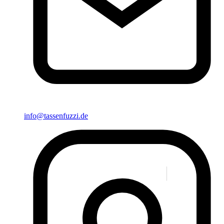
info@tassenfuzzi.de