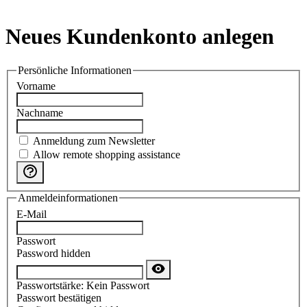
Neues Kundenkonto anlegen
Persönliche Informationen
Vorname
Nachname
Anmeldung zum Newsletter
Allow remote shopping assistance
Anmeldeinformationen
E-Mail
Passwort
Password hidden
Passwortstärke:
Kein Passwort
Passwort bestätigen