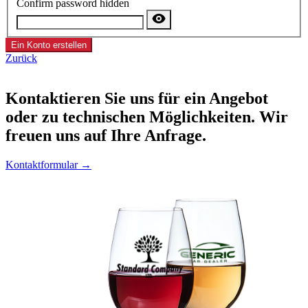
Confirm password hidden
Ein Konto erstellen
Zurück
Kontaktieren
Sie uns für ein Angebot
oder zu technischen Möglichkeiten. Wir
freuen uns auf Ihre Anfrage.
Kontaktformular →