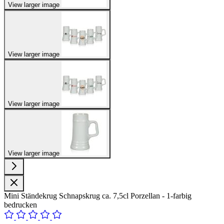
View larger image
View larger image
View larger image
View larger image
Mini Ständekrug Schnapskrug ca. 7,5cl Porzellan - 1-farbig
bedrucken