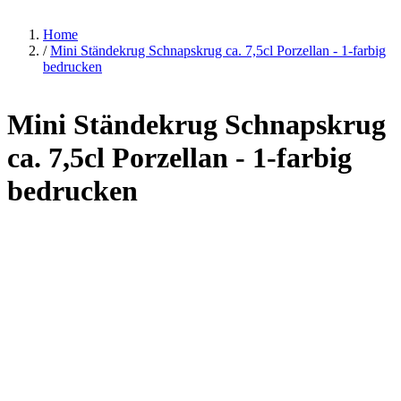
Home
/
Mini Ständekrug Schnapskrug ca. 7,5cl Porzellan - 1-farbig
bedrucken
Mini Ständekrug Schnapskrug
ca. 7,5cl Porzellan - 1-farbig
bedrucken