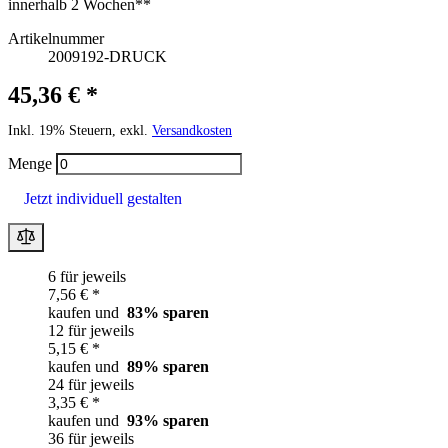
innerhalb 2 Wochen**
Artikelnummer
2009192-DRUCK
45,36 € *
Inkl. 19% Steuern, exkl.
Versandkosten
Menge
Jetzt individuell gestalten
6 für jeweils
7,56 € *
kaufen und
83
% sparen
12 für jeweils
5,15 € *
kaufen und
89
% sparen
24 für jeweils
3,35 € *
kaufen und
93
% sparen
36 für jeweils