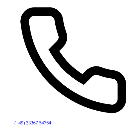
(+49) 33367 54764