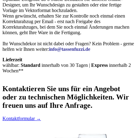
Designer, um Ihr Wunschdesign zu gestalten oder eine fertige
Vorlage im Vektorformat hochzuladen.
Wenn gewünscht, erhalten Sie zur Kontrolle noch einmal einen
Korrekturabzug per Email - erst nach Freigabe des
Korrekturabzuges, bei dem Sie noch einmal Änderungen machen
können, geht Ihre Ware in die Fertigung.
Ihr Wunschdekor ist nicht dabei oder Fragen? Kein Problem - gerne
helfen wir Ihnen weiter:
info@tassenfuzzi.de
Lieferzeit
wählbar:
Standard
innerhalb von 30 Tagen |
Express
innerhalb 2
Wochen**
Kontaktieren
Sie uns für ein Angebot
oder zu technischen Möglichkeiten. Wir
freuen uns auf Ihre Anfrage.
Kontaktformular →