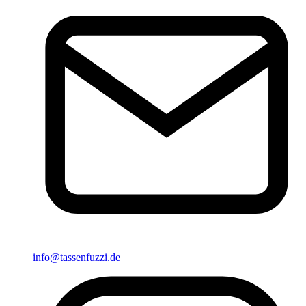
info@tassenfuzzi.de