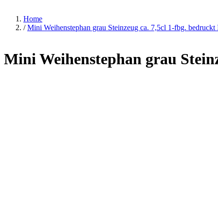
Home
/
Mini Weihenstephan grau Steinzeug ca. 7,5cl 1-fbg. bedruckt
Mini Weihenstephan grau Steinz