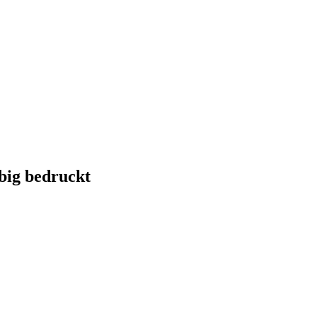
big bedruckt