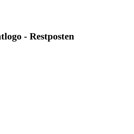
logo - Restposten