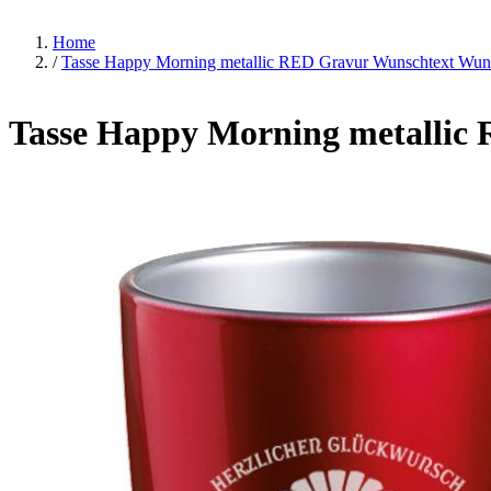
Home
/
Tasse Happy Morning metallic RED Gravur Wunschtext Wuns
Tasse Happy Morning metallic 