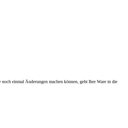
Sie noch einmal Änderungen machen können, geht Ihre Ware in die