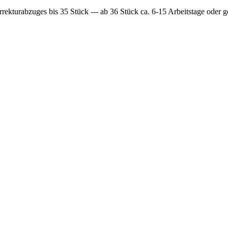
rrekturabzuges bis 35 Stück --- ab 36 Stück ca. 6-15 Arbeitstage oder