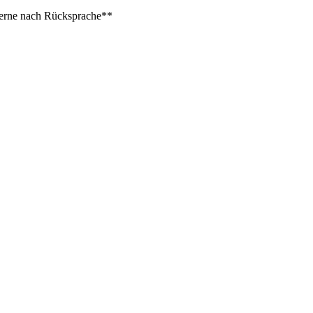
 gerne nach Rücksprache**