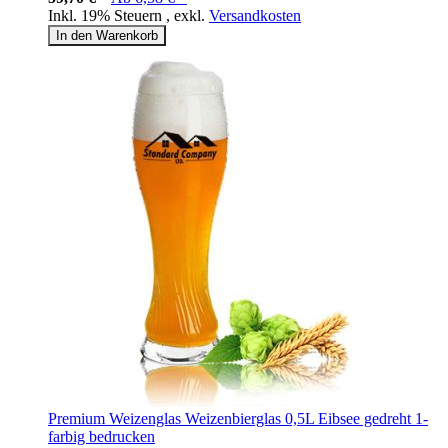
Inkl. 19% Steuern
,
exkl.
Versandkosten
In den Warenkorb
Premium Weizenglas Weizenbierglas 0,5L Eibsee gedreht 1-
farbig bedrucken