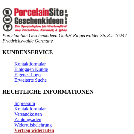
PorcelainSite Geschenkideen GmbH
Ringerwalder Str. 3-5
16247
Friedrichswalde
Germany
KUNDENSERVICE
Kontaktformular
Einloggen Kunde
Eigenes Logo
Erweiterte Suche
RECHTLICHE INFORMATIONEN
Impressum
Kontaktformular
Versandkosten
Zahlungsarten
Widerrufsbelehrung
Vertrag widerrufen