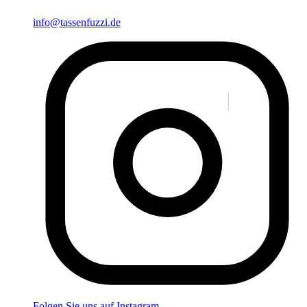
info@tassenfuzzi.de
Folgen Sie uns auf Instagram