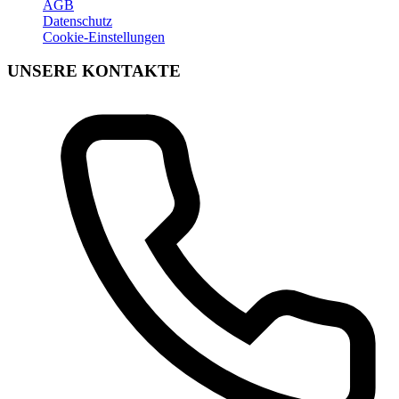
AGB
Datenschutz
Cookie-Einstellungen
UNSERE KONTAKTE