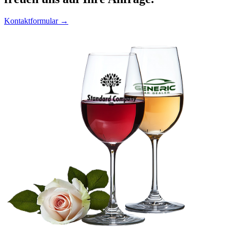
Kontaktformular →