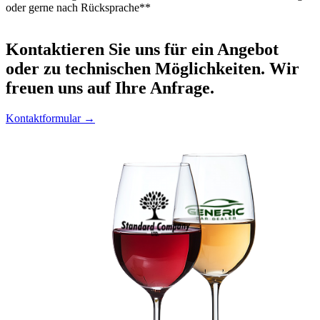
oder gerne nach Rücksprache**
Kontaktieren
Sie uns für ein Angebot
oder zu technischen Möglichkeiten. Wir
freuen uns auf Ihre Anfrage.
Kontaktformular →