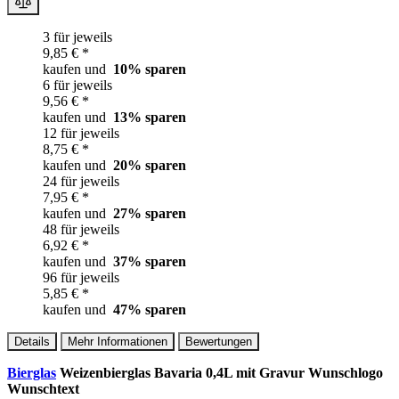
3 für jeweils
9,85 € *
kaufen und
10
% sparen
6 für jeweils
9,56 € *
kaufen und
13
% sparen
12 für jeweils
8,75 € *
kaufen und
20
% sparen
24 für jeweils
7,95 € *
kaufen und
27
% sparen
48 für jeweils
6,92 € *
kaufen und
37
% sparen
96 für jeweils
5,85 € *
kaufen und
47
% sparen
Details
Mehr Informationen
Bewertungen
Bierglas
Weizenbierglas Bavaria 0,4L mit Gravur Wunschlogo
Wunschtext