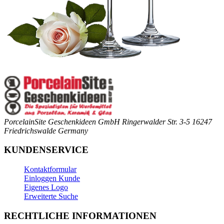
PorcelainSite Geschenkideen GmbH
Ringerwalder Str. 3-5
16247
Friedrichswalde
Germany
KUNDENSERVICE
Kontaktformular
Einloggen Kunde
Eigenes Logo
Erweiterte Suche
RECHTLICHE INFORMATIONEN