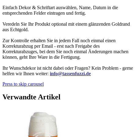
Einfach Dekor & Schriftart auswählen, Name, Datum in die
entsprechenden Felder eintragen und fertig.
Veredeln Sie Ihr Produkt optional mit einem glänzenden Goldrand
aus Echtgold.
Zur Kontrolle erhalten Sie in jedem Fall noch einmal einen
Korrekturabzug per Email - erst nach Freigabe des
Korrekturabzuges, bei dem Sie noch einmal Änderungen machen
können, geht Ihre Ware in die Fertigung.
Ihr Wunschdekor ist nicht dabei oder Fragen? Kein Problem - gerne
helfen wir Ihnen weiter:
info@tassenfuzzi.de
Press to skip carousel
Verwandte Artikel