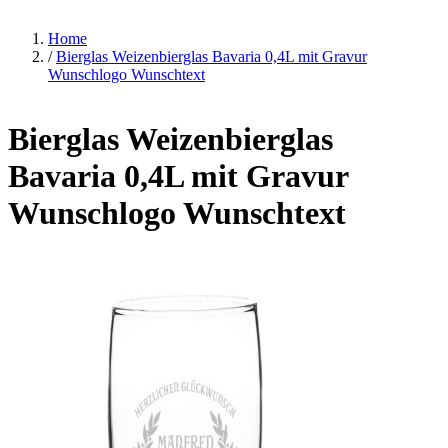
Home
/
Bierglas Weizenbierglas Bavaria 0,4L mit Gravur
Wunschlogo Wunschtext
Bierglas Weizenbierglas
Bavaria 0,4L mit Gravur
Wunschlogo Wunschtext