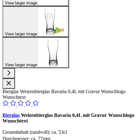
View larger image
View larger image
View larger image
Bierglas Weizenbierglas Bavaria 0,4L mit Gravur Wunschlogo
Wunschtext
Bierglas
Weizenbierglas Bavaria 0,4L mit Gravur Wunschlogo
Wunschtext
Gesamtinhalt (randvoll): ca. 53cl
Durchmesser: ca. 77mm