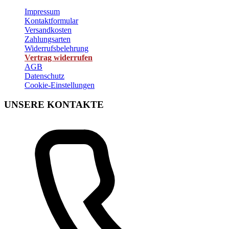
Impressum
Kontaktformular
Versandkosten
Zahlungsarten
Widerrufsbelehrung
Vertrag widerrufen
AGB
Datenschutz
Cookie-Einstellungen
UNSERE KONTAKTE