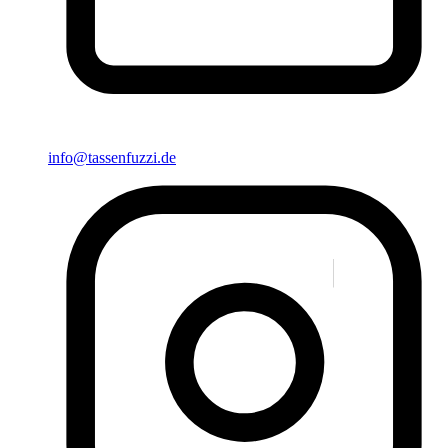
info@tassenfuzzi.de