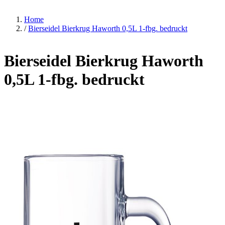
Home
/
Bierseidel Bierkrug Haworth 0,5L 1-fbg. bedruckt
Bierseidel Bierkrug Haworth
0,5L 1-fbg. bedruckt