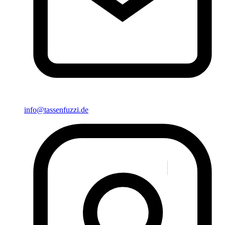
info@tassenfuzzi.de