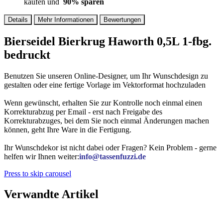
kaufen und
90
% sparen
Details
Mehr Informationen
Bewertungen
Bierseidel Bierkrug Haworth 0,5L 1-fbg.
bedruckt
Benutzen Sie unseren Online-Designer, um Ihr Wunschdesign zu
gestalten oder eine fertige Vorlage im Vektorformat hochzuladen
Wenn gewünscht, erhalten Sie zur Kontrolle noch einmal einen
Korrekturabzug per Email - erst nach Freigabe des
Korrekturabzuges, bei dem Sie noch einmal Änderungen machen
können, geht Ihre Ware in die Fertigung.
Ihr Wunschdekor ist nicht dabei oder Fragen? Kein Problem - gerne
helfen wir Ihnen weiter:
info@tassenfuzzi.de
Press to skip carousel
Verwandte Artikel