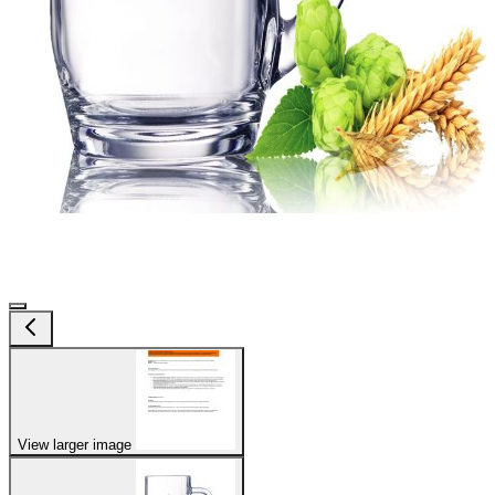
View larger image