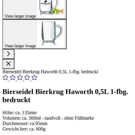
View larger image
View larger image
Bierseidel Bierkrug Haworth 0,5L 1-fbg. bedruckt
Bierseidel Bierkrug Haworth 0,5L 1-fbg.
bedruckt
Höhe: ca. 135mm
Volumen: ca. 560ml - randvoll - ohne Füllmarke
Durchmesser: ca.95mm
Gewicht leer: ca. 600g