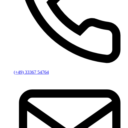
(+49) 33367 54764