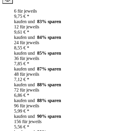
6 für jeweils
9,75 € *
kaufen und
83
% sparen
12 für jeweils
9,61 € *
kaufen und
84
% sparen
24 für jeweils
8,55 € *
kaufen und
85
% sparen
36 für jeweils
7,85 € *
kaufen und
87
% sparen
48 für jeweils
7,12 € *
kaufen und
88
% sparen
72 für jeweils
6,86 € *
kaufen und
88
% sparen
96 für jeweils
5,99 € *
kaufen und
90
% sparen
156 für jeweils
5,56 € *