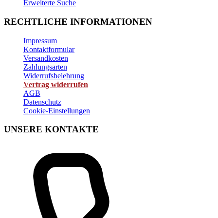
Erweiterte Suche
RECHTLICHE INFORMATIONEN
Impressum
Kontaktformular
Versandkosten
Zahlungsarten
Widerrufsbelehrung
Vertrag widerrufen
AGB
Datenschutz
Cookie-Einstellungen
UNSERE KONTAKTE