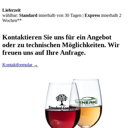
Lieferzeit
wählbar:
Standard
innerhalb von 30 Tagen |
Express
innerhalb 2
Wochen**
Kontaktieren
Sie uns für ein Angebot
oder zu technischen Möglichkeiten. Wir
freuen uns auf Ihre Anfrage.
Kontaktformular →