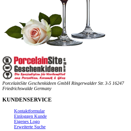
PorcelainSite Geschenkideen GmbH
Ringerwalder Str. 3-5
16247
Friedrichswalde
Germany
KUNDENSERVICE
Kontaktformular
Einloggen Kunde
Eigenes Logo
Erweiterte Suche