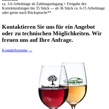
ca. 3-6 Arbeitstage ab Zahlungseingang + Freigabe des
Korrekturabzuges bis 35 Stück --- ab 36 Stück ca. 6-15 Arbeitstage
oder gerne nach Rücksprache**
Kontaktieren
Sie uns für ein Angebot
oder zu technischen Möglichkeiten. Wir
freuen uns auf Ihre Anfrage.
Kontaktformular →