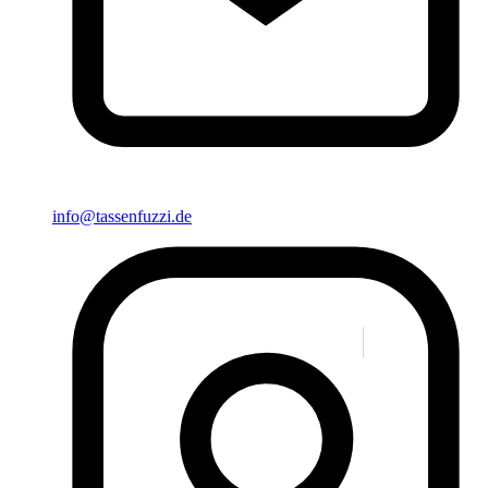
info@tassenfuzzi.de