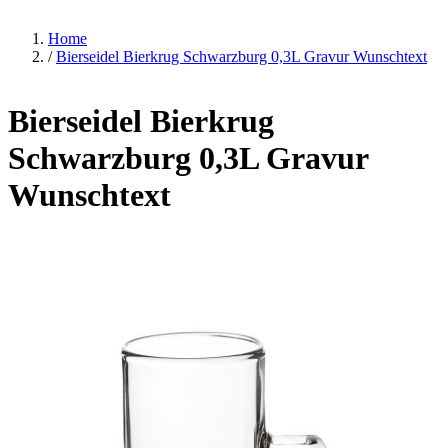
Home
/
Bierseidel Bierkrug Schwarzburg 0,3L Gravur Wunschtext
Bierseidel Bierkrug
Schwarzburg 0,3L Gravur
Wunschtext