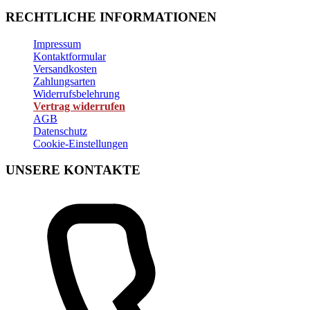
RECHTLICHE INFORMATIONEN
Impressum
Kontaktformular
Versandkosten
Zahlungsarten
Widerrufsbelehrung
Vertrag widerrufen
AGB
Datenschutz
Cookie-Einstellungen
UNSERE KONTAKTE