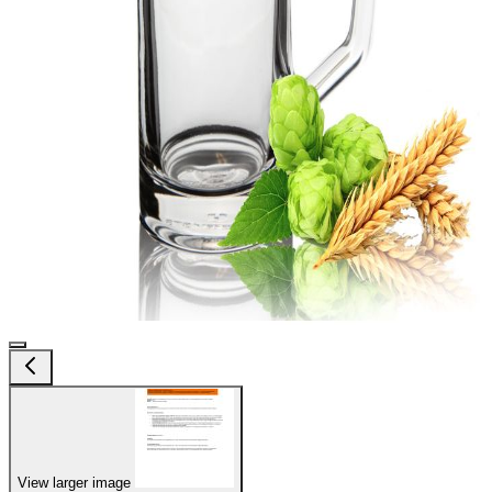
View larger image