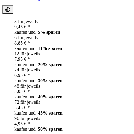
3 für jeweils
9,45 € *
kaufen und
5
% sparen
6 für jeweils
8,85 € *
kaufen und
11
% sparen
12 für jeweils
7,95 € *
kaufen und
20
% sparen
24 für jeweils
6,95 € *
kaufen und
30
% sparen
48 für jeweils
5,95 € *
kaufen und
40
% sparen
72 für jeweils
5,45 € *
kaufen und
45
% sparen
96 für jeweils
4,95 € *
kaufen und
50
% sparen