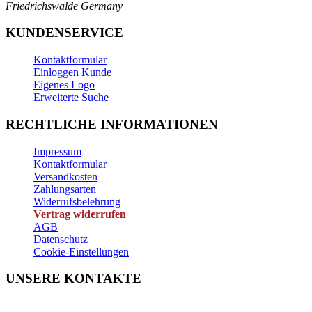
Friedrichswalde
Germany
KUNDENSERVICE
Kontaktformular
Einloggen Kunde
Eigenes Logo
Erweiterte Suche
RECHTLICHE INFORMATIONEN
Impressum
Kontaktformular
Versandkosten
Zahlungsarten
Widerrufsbelehrung
Vertrag widerrufen
AGB
Datenschutz
Cookie-Einstellungen
UNSERE KONTAKTE