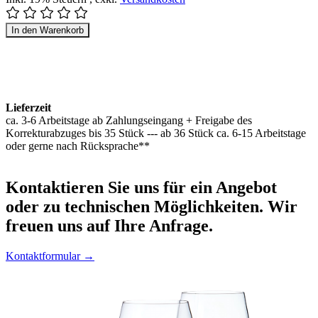
In den Warenkorb
Lieferzeit
ca. 3-6 Arbeitstage ab Zahlungseingang + Freigabe des
Korrekturabzuges bis 35 Stück --- ab 36 Stück ca. 6-15 Arbeitstage
oder gerne nach Rücksprache**
Kontaktieren
Sie uns für ein Angebot
oder zu technischen Möglichkeiten. Wir
freuen uns auf Ihre Anfrage.
Kontaktformular →