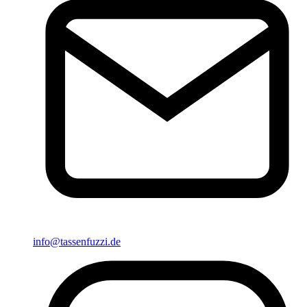
info@tassenfuzzi.de