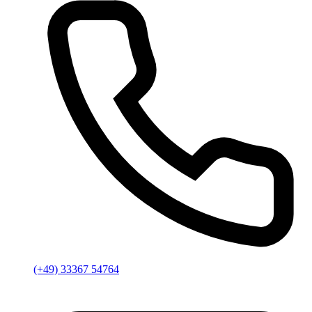
(+49) 33367 54764