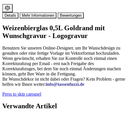
Details
Mehr Informationen
Bewertungen
Weizenbierglas 0,5L Goldrand mit
Wunschgravur - Logogravur
Benutzen Sie unseren Online-Designer, um Ihr Wunschdesign zu
gestalten oder eine fertige Vorlage im Vektorformat hochzuladen.
Wenn gewünscht, erhalten Sie zur Kontrolle noch einmal einen
Korrekturabzug per Email - erst nach Freigabe des
Korrekturabzuges, bei dem Sie noch einmal Änderungen machen
können, geht Ihre Ware in die Fertigung.
Ihr Wunschdekor ist nicht dabei oder Fragen? Kein Problem - gerne
helfen wir Ihnen weiter:
info@tassenfuzzi.de
Press to skip carousel
Verwandte Artikel