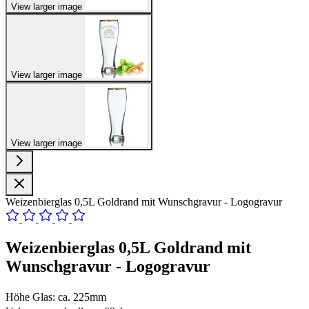
View larger image
View larger image
View larger image
Weizenbierglas 0,5L Goldrand mit Wunschgravur - Logogravur
Weizenbierglas 0,5L Goldrand mit
Wunschgravur - Logogravur
Höhe Glas: ca. 225mm