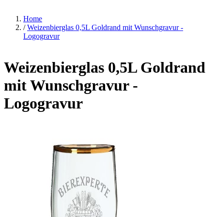
Home
/
Weizenbierglas 0,5L Goldrand mit Wunschgravur -
Logogravur
Weizenbierglas 0,5L Goldrand
mit Wunschgravur -
Logogravur