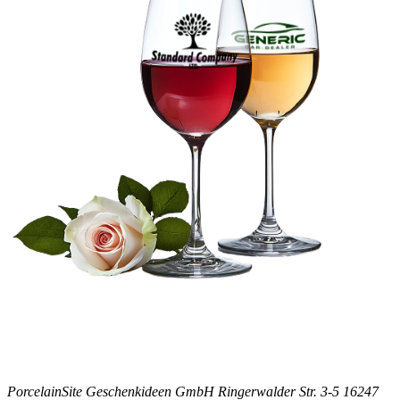
PorcelainSite Geschenkideen GmbH
Ringerwalder Str. 3-5
16247