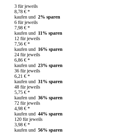
3 für jeweils
8,78 € *
kaufen und
2
% sparen
6 für jeweils
7,98 € *
kaufen und
11
% sparen
12 für jeweils
7,56 € *
kaufen und
16
% sparen
24 für jeweils
6,86 € *
kaufen und
23
% sparen
36 für jeweils
6,21 € *
kaufen und
31
% sparen
48 für jeweils
5,75 € *
kaufen und
36
% sparen
72 für jeweils
4,98 € *
kaufen und
44
% sparen
120 für jeweils
3,98 € *
kaufen und
56
% sparen