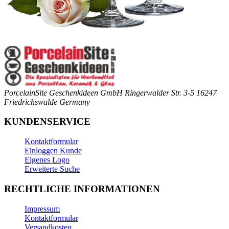
PorcelainSite Geschenkideen GmbH
Ringerwalder Str. 3-5
16247
Friedrichswalde
Germany
KUNDENSERVICE
Kontaktformular
Einloggen Kunde
Eigenes Logo
Erweiterte Suche
RECHTLICHE INFORMATIONEN
Impressum
Kontaktformular
Versandkosten