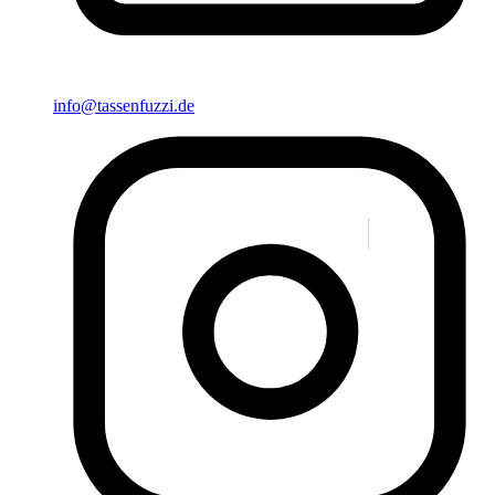
info@tassenfuzzi.de