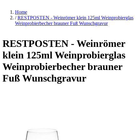
Home
/
RESTPOSTEN - Weinrömer klein 125ml Weinprobierglas
Weinprobierbecher brauner Fuß Wunschgravur
RESTPOSTEN - Weinrömer
klein 125ml Weinprobierglas
Weinprobierbecher brauner
Fuß Wunschgravur