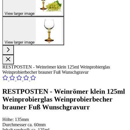
View larger image
View larger image
RESTPOSTEN - Weinrömer klein 125ml Weinprobierglas
Weinprobierbecher brauner Fuß Wunschgravur
RESTPOSTEN - Weinrömer klein 125ml
Weinprobierglas Weinprobierbecher
brauner Fuß Wunschgravurr
Höhe: 135mm
Durchmesser ca. 60mm
Inhalt randvoll: ca. 125ml