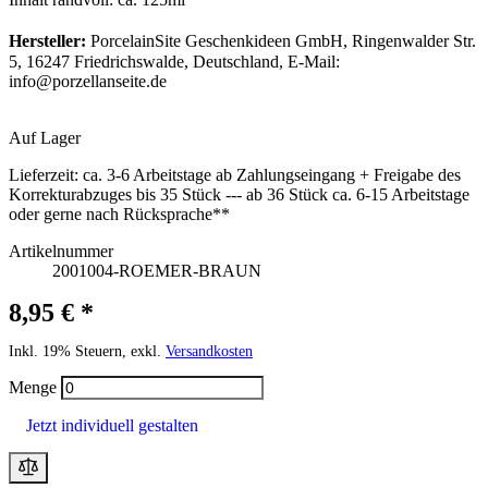
Hersteller:
PorcelainSite Geschenkideen GmbH, Ringenwalder Str.
5, 16247 Friedrichswalde, Deutschland, E-Mail:
info@porzellanseite.de
Auf Lager
Lieferzeit:
ca. 3-6 Arbeitstage ab Zahlungseingang + Freigabe des
Korrekturabzuges bis 35 Stück --- ab 36 Stück ca. 6-15 Arbeitstage
oder gerne nach Rücksprache**
Artikelnummer
2001004-ROEMER-BRAUN
8,95 € *
Inkl. 19% Steuern, exkl.
Versandkosten
Menge
Jetzt individuell gestalten