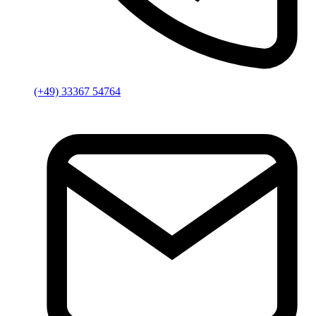
(+49) 33367 54764