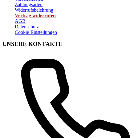
Zahlungsarten
Widerrufsbelehrung
Vertrag widerrufen
AGB
Datenschutz
Cookie-Einstellungen
UNSERE KONTAKTE