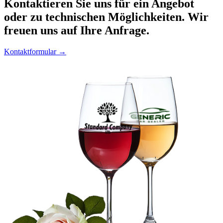
Kontaktieren
Sie uns für ein Angebot
oder zu technischen Möglichkeiten. Wir
freuen uns auf Ihre Anfrage.
Kontaktformular →