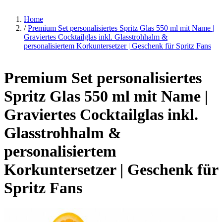
Home
/
Premium Set personalisiertes Spritz Glas 550 ml mit Name |
Graviertes Cocktailglas inkl. Glasstrohhalm &
personalisiertem Korkuntersetzer | Geschenk für Spritz Fans
Premium Set personalisiertes
Spritz Glas 550 ml mit Name |
Graviertes Cocktailglas inkl.
Glasstrohhalm &
personalisiertem
Korkuntersetzer | Geschenk für
Spritz Fans