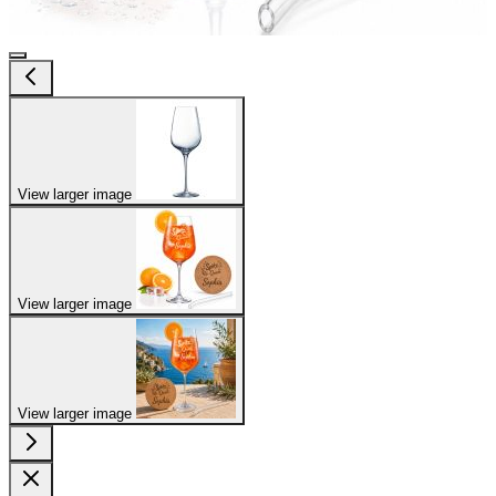
View larger image
View larger image
View larger image