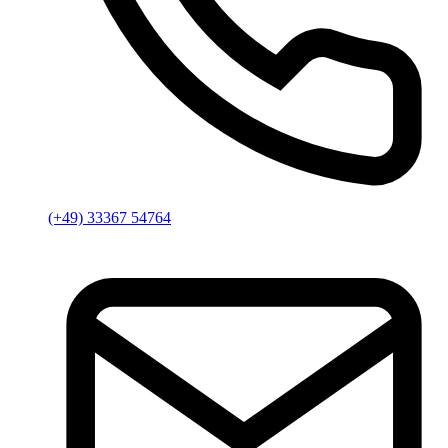
(+49) 33367 54764