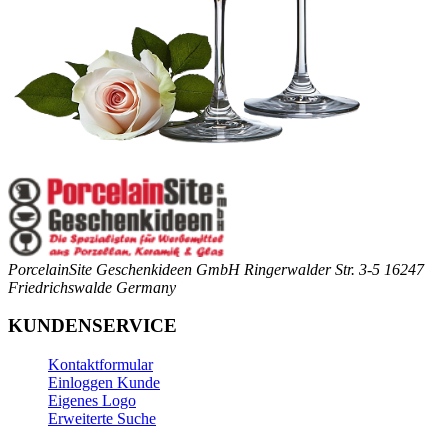
PorcelainSite Geschenkideen GmbH
Ringerwalder Str. 3-5
16247
Friedrichswalde
Germany
KUNDENSERVICE
Kontaktformular
Einloggen Kunde
Eigenes Logo
Erweiterte Suche