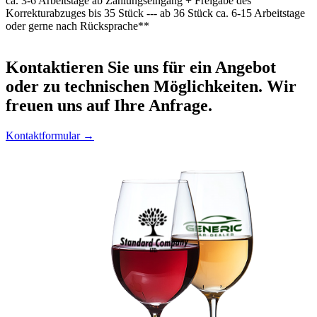
ca. 3-6 Arbeitstage ab Zahlungseingang + Freigabe des
Korrekturabzuges bis 35 Stück --- ab 36 Stück ca. 6-15 Arbeitstage
oder gerne nach Rücksprache**
Kontaktieren
Sie uns für ein Angebot
oder zu technischen Möglichkeiten. Wir
freuen uns auf Ihre Anfrage.
Kontaktformular →