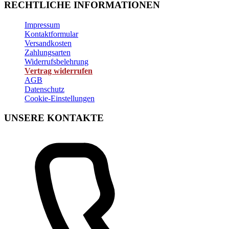
RECHTLICHE INFORMATIONEN
Impressum
Kontaktformular
Versandkosten
Zahlungsarten
Widerrufsbelehrung
Vertrag widerrufen
AGB
Datenschutz
Cookie-Einstellungen
UNSERE KONTAKTE