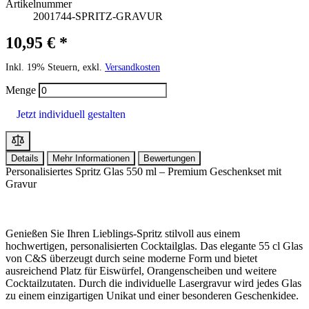
Artikelnummer
2001744-SPRITZ-GRAVUR
10,95 € *
Inkl. 19% Steuern, exkl.
Versandkosten
Menge
Jetzt individuell gestalten
Details
Mehr Informationen
Bewertungen
Personalisiertes Spritz Glas 550 ml – Premium Geschenkset mit
Gravur
Genießen Sie Ihren Lieblings-Spritz stilvoll aus einem
hochwertigen, personalisierten Cocktailglas. Das elegante 55 cl Glas
von C&S überzeugt durch seine moderne Form und bietet
ausreichend Platz für Eiswürfel, Orangenscheiben und weitere
Cocktailzutaten. Durch die individuelle Lasergravur wird jedes Glas
zu einem einzigartigen Unikat und einer besonderen Geschenkidee.