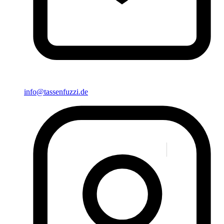
info@tassenfuzzi.de