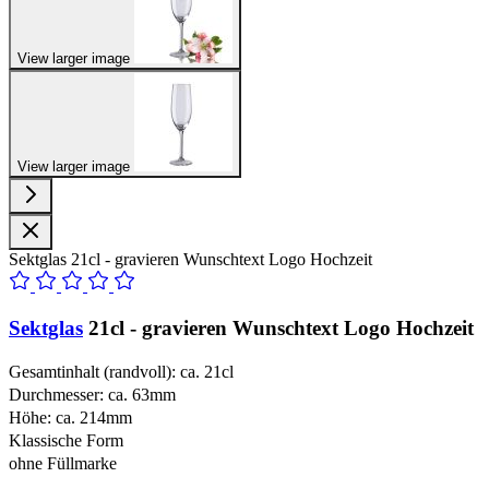
View larger image
View larger image
Sektglas 21cl - gravieren Wunschtext Logo Hochzeit
Sektglas
21cl - gravieren Wunschtext Logo Hochzeit
Gesamtinhalt (randvoll): ca. 21cl
Durchmesser: ca. 63mm
Höhe: ca. 214mm
Klassische Form
ohne Füllmarke