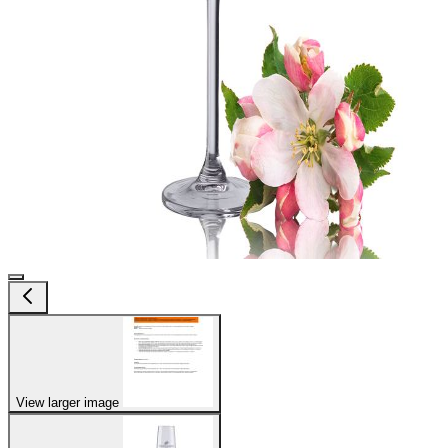
View larger image