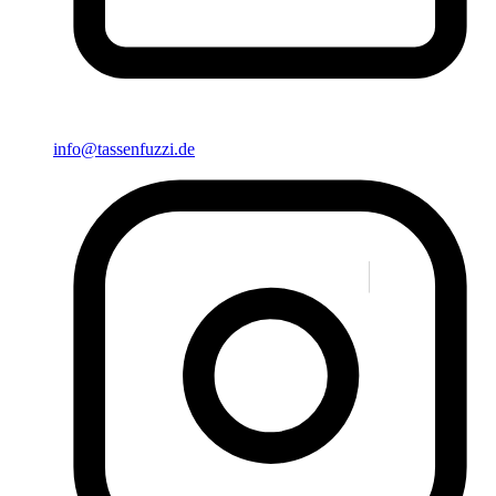
info@tassenfuzzi.de