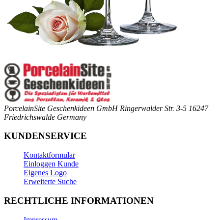
PorcelainSite Geschenkideen GmbH
Ringerwalder Str. 3-5
16247
Friedrichswalde
Germany
KUNDENSERVICE
Kontaktformular
Einloggen Kunde
Eigenes Logo
Erweiterte Suche
RECHTLICHE INFORMATIONEN
Impressum