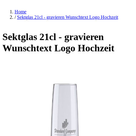
Home
/
Sektglas 21cl - gravieren Wunschtext Logo Hochzeit
Sektglas 21cl - gravieren
Wunschtext Logo Hochzeit