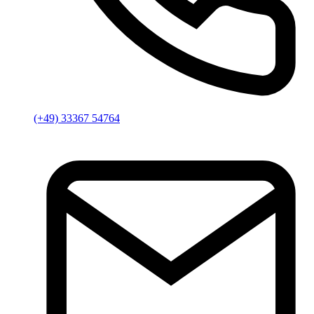
(+49) 33367 54764