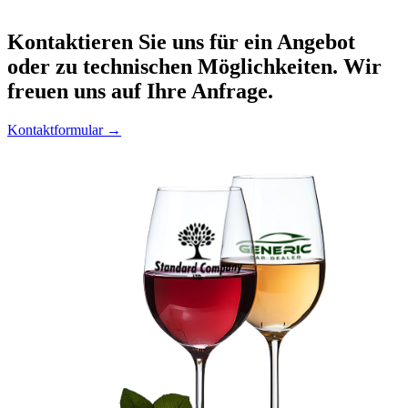
Kontaktieren
Sie uns für ein Angebot
oder zu technischen Möglichkeiten. Wir
freuen uns auf Ihre Anfrage.
Kontaktformular →