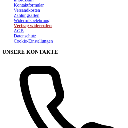
Kontaktformular
Versandkosten
Zahlungsarten
Widerrufsbelehrung
Vertrag widerrufen
AGB
Datenschutz
Cookie-Einstellungen
UNSERE KONTAKTE