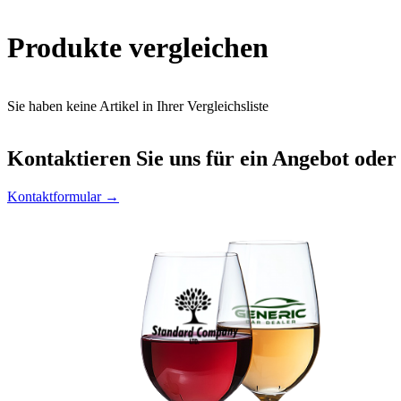
Produkte vergleichen
Sie haben keine Artikel in Ihrer Vergleichsliste
Kontaktieren
Sie uns für ein Angebot oder
Kontaktformular →