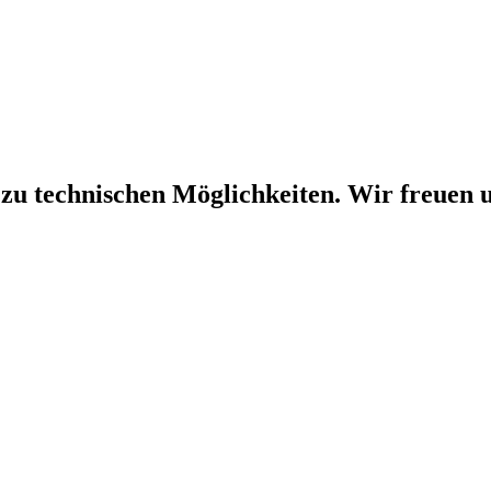
 zu technischen Möglichkeiten. Wir freuen u