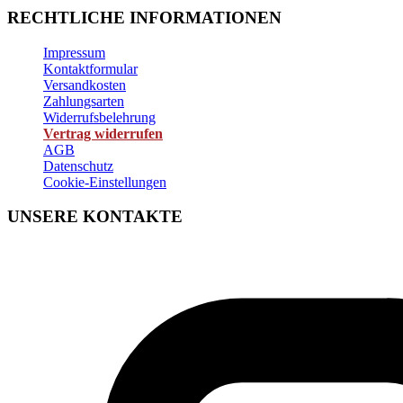
RECHTLICHE INFORMATIONEN
Impressum
Kontaktformular
Versandkosten
Zahlungsarten
Widerrufsbelehrung
Vertrag widerrufen
AGB
Datenschutz
Cookie-Einstellungen
UNSERE KONTAKTE