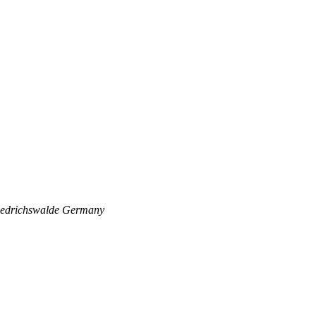
edrichswalde
Germany