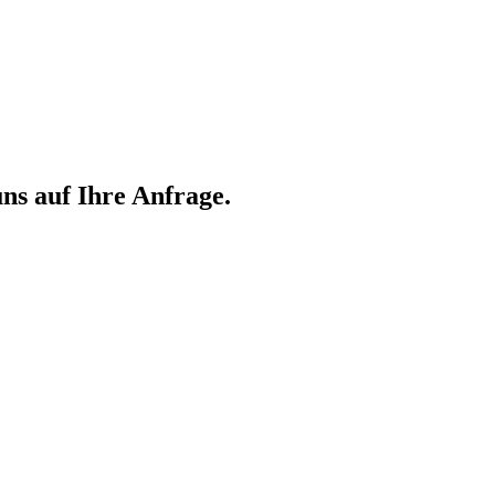
ns auf Ihre Anfrage.