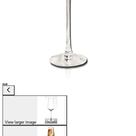
View larger image