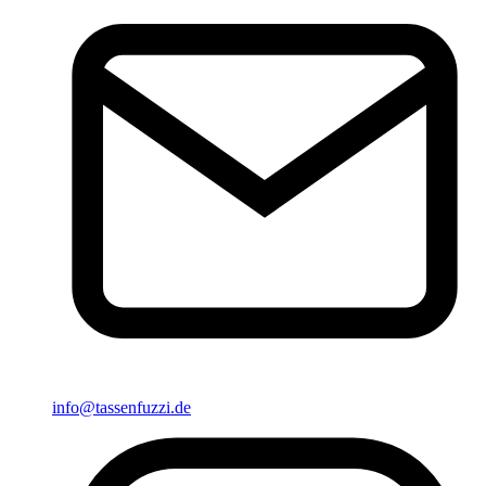
info@tassenfuzzi.de