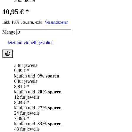
2005082-H
10,95 € *
Inkl. 19% Steuern, exkl.
Versandkosten
Menge
Jetzt individuell gestalten
3 für jeweils
9,99 € *
kaufen und
9
% sparen
6 für jeweils
8,81 € *
kaufen und
20
% sparen
12 für jeweils
8,04 € *
kaufen und
27
% sparen
24 für jeweils
7,39 € *
kaufen und
33
% sparen
48 für jeweils