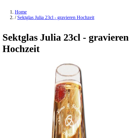
Home
/
Sektglas Julia 23cl - gravieren Hochzeit
Sektglas Julia 23cl - gravieren
Hochzeit