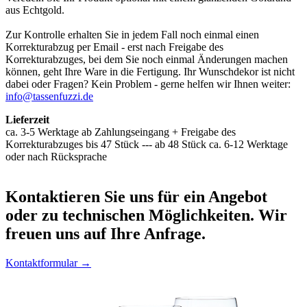
aus Echtgold.
Zur Kontrolle erhalten Sie in jedem Fall noch einmal einen
Korrekturabzug per Email - erst nach Freigabe des
Korrekturabzuges, bei dem Sie noch einmal Änderungen machen
können, geht Ihre Ware in die Fertigung. Ihr Wunschdekor ist nicht
dabei oder Fragen? Kein Problem - gerne helfen wir Ihnen weiter:
info@tassenfuzzi.de
Lieferzeit
ca. 3-5 Werktage ab Zahlungseingang + Freigabe des
Korrekturabzuges bis 47 Stück --- ab 48 Stück ca. 6-12 Werktage
oder nach Rücksprache
Kontaktieren
Sie uns für ein Angebot
oder zu technischen Möglichkeiten. Wir
freuen uns auf Ihre Anfrage.
Kontaktformular →