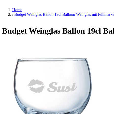
Home
/
Budget Weinglas Ballon 19cl Balloon Weinglas mit Füllmark
Budget Weinglas Ballon 19cl Ba