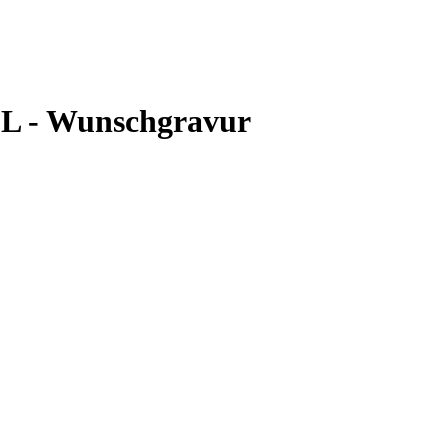
,1L - Wunschgravur