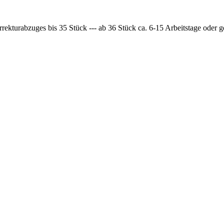
rrekturabzuges bis 35 Stück --- ab 36 Stück ca. 6-15 Arbeitstage oder