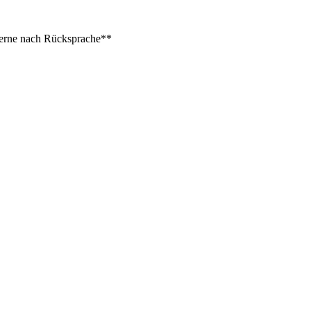
 gerne nach Rücksprache**