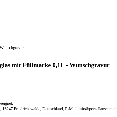
- Wunschgravur
nglas mit Füllmarke 0,1L - Wunschgravur
eeignet.
, 16247 Friedrichswalde, Deutschland, E-Mail:
info@porzellanseite.de